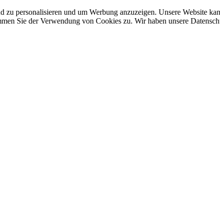
nd zu personalisieren und um Werbung anzuzeigen. Unsere Website ka
mmen Sie der Verwendung von Cookies zu. Wir haben unsere Datenschut