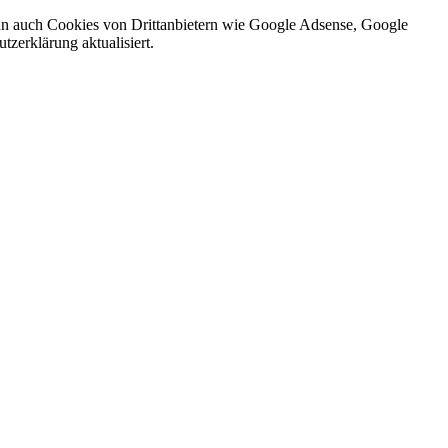
nn auch Cookies von Drittanbietern wie Google Adsense, Google
zerklärung aktualisiert.