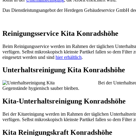
Das Dienstleistungsangebot der Herdegen Gebäudeservice GmbH deck
Reinigungsservice Kita Konradshöhe
Beim Reinigungsservice werden im Rahmen der täglichen Unterhaltsre
verfügen. Selbst mikroskopisch kleinste Partikel fallen so dem Filte
eingesetzt werden und sind
hier erhältlich
.
Unterhaltsreinigung Kita Konradshöhe
Bei der Unterhaltsr
Gegenstände hygienisch sauber bleiben.
Kita-Unterhaltsreinigung Konradshöhe
Bei der Kitareinigung werden im Rahmen der täglichen Unterhaltsrein
verfügen. Selbst mikroskopisch kleinste Partikel fallen so dem Filte
Kita Reinigungskraft Konradshöhe