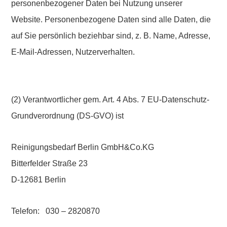
personenbezogener Daten bei Nutzung unserer
Website. Personenbezogene Daten sind alle Daten, die
auf Sie persönlich beziehbar sind, z. B. Name, Adresse,
E-Mail-Adressen, Nutzerverhalten.
(2) Verantwortlicher gem. Art. 4 Abs. 7 EU-Datenschutz-
Grundverordnung (DS-GVO) ist
Reinigungsbedarf Berlin GmbH&Co.KG
Bitterfelder Straße 23
D-12681 Berlin
Telefon: 030 – 2820870