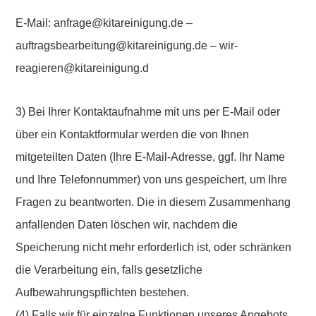
E-Mail: anfrage@kitareinigung.de –
auftragsbearbeitung@kitareinigung.de – wir-
reagieren@kitareinigung.d
3) Bei Ihrer Kontaktaufnahme mit uns per E-Mail oder
über ein Kontaktformular werden die von Ihnen
mitgeteilten Daten (Ihre E-Mail-Adresse, ggf. Ihr Name
und Ihre Telefonnummer) von uns gespeichert, um Ihre
Fragen zu beantworten. Die in diesem Zusammenhang
anfallenden Daten löschen wir, nachdem die
Speicherung nicht mehr erforderlich ist, oder schränken
die Verarbeitung ein, falls gesetzliche
Aufbewahrungspflichten bestehen.
(4) Falls wir für einzelne Funktionen unseres Angebots