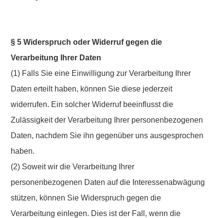
§ 5 Widerspruch oder Widerruf gegen die
Verarbeitung Ihrer Daten
(1) Falls Sie eine Einwilligung zur Verarbeitung Ihrer
Daten erteilt haben, können Sie diese jederzeit
widerrufen. Ein solcher Widerruf beeinflusst die
Zulässigkeit der Verarbeitung Ihrer personenbezogenen
Daten, nachdem Sie ihn gegenüber uns ausgesprochen
haben.
(2) Soweit wir die Verarbeitung Ihrer
personenbezogenen Daten auf die Interessenabwägung
stützen, können Sie Widerspruch gegen die
Verarbeitung einlegen. Dies ist der Fall, wenn die