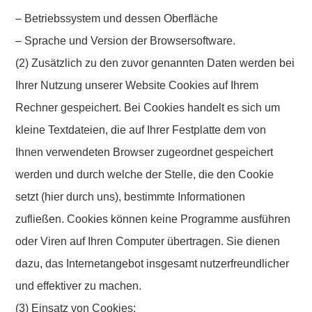
– Betriebssystem und dessen Oberfläche
– Sprache und Version der Browsersoftware.
(2) Zusätzlich zu den zuvor genannten Daten werden bei
Ihrer Nutzung unserer Website Cookies auf Ihrem
Rechner gespeichert. Bei Cookies handelt es sich um
kleine Textdateien, die auf Ihrer Festplatte dem von
Ihnen verwendeten Browser zugeordnet gespeichert
werden und durch welche der Stelle, die den Cookie
setzt (hier durch uns), bestimmte Informationen
zufließen. Cookies können keine Programme ausführen
oder Viren auf Ihren Computer übertragen. Sie dienen
dazu, das Internetangebot insgesamt nutzerfreundlicher
und effektiver zu machen.
(3) Einsatz von Cookies: