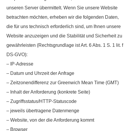
unseren Server übermittelt. Wenn Sie unsere Website
betrachten möchten, erheben wir die folgenden Daten,
die für uns technisch erforderlich sind, um Ihnen unsere
Website anzuzeigen und die Stabilität und Sicherheit zu
gewährleisten (Rechtsgrundlage ist Art. 6 Abs. 1 S. 1 lit. f
DS-GVO):
– IP-Adresse
– Datum und Uhrzeit der Anfrage
– Zeitzonendifferenz zur Greenwich Mean Time (GMT)
– Inhalt der Anforderung (konkrete Seite)
– Zugriffsstatus/HTTP-Statuscode
– jeweils übertragene Datenmenge
– Website, von der die Anforderung kommt
– Browser