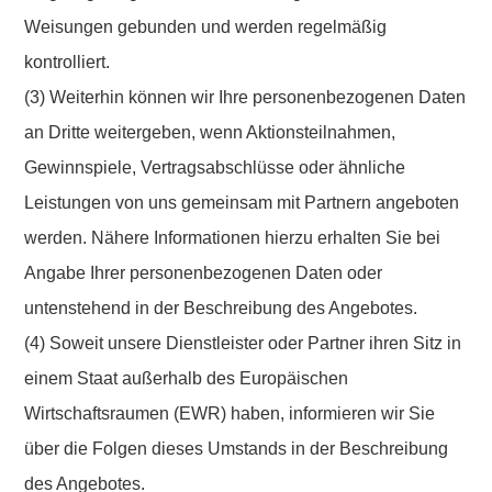
Weisungen gebunden und werden regelmäßig
kontrolliert.
(3) Weiterhin können wir Ihre personenbezogenen Daten
an Dritte weitergeben, wenn Aktionsteilnahmen,
Gewinnspiele, Vertragsabschlüsse oder ähnliche
Leistungen von uns gemeinsam mit Partnern angeboten
werden. Nähere Informationen hierzu erhalten Sie bei
Angabe Ihrer personenbezogenen Daten oder
untenstehend in der Beschreibung des Angebotes.
(4) Soweit unsere Dienstleister oder Partner ihren Sitz in
einem Staat außerhalb des Europäischen
Wirtschaftsraumen (EWR) haben, informieren wir Sie
über die Folgen dieses Umstands in der Beschreibung
des Angebotes.