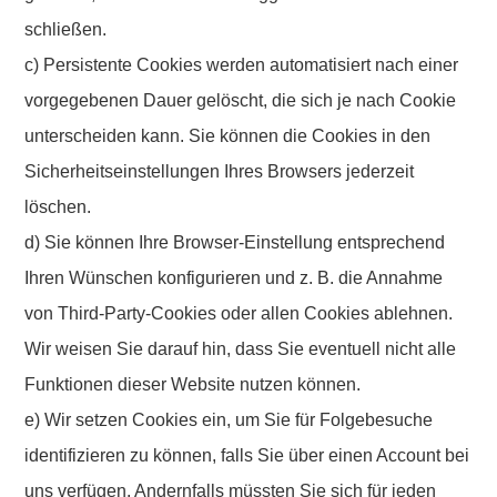
schließen.
c) Persistente Cookies werden automatisiert nach einer
vorgegebenen Dauer gelöscht, die sich je nach Cookie
unterscheiden kann. Sie können die Cookies in den
Sicherheitseinstellungen Ihres Browsers jederzeit
löschen.
d) Sie können Ihre Browser-Einstellung entsprechend
Ihren Wünschen konfigurieren und z. B. die Annahme
von Third-Party-Cookies oder allen Cookies ablehnen.
Wir weisen Sie darauf hin, dass Sie eventuell nicht alle
Funktionen dieser Website nutzen können.
e) Wir setzen Cookies ein, um Sie für Folgebesuche
identifizieren zu können, falls Sie über einen Account bei
uns verfügen. Andernfalls müssten Sie sich für jeden