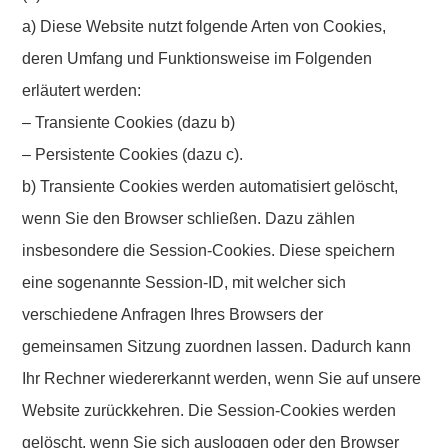
a) Diese Website nutzt folgende Arten von Cookies,
deren Umfang und Funktionsweise im Folgenden
erläutert werden:
– Transiente Cookies (dazu b)
– Persistente Cookies (dazu c).
b) Transiente Cookies werden automatisiert gelöscht,
wenn Sie den Browser schließen. Dazu zählen
insbesondere die Session-Cookies. Diese speichern
eine sogenannte Session-ID, mit welcher sich
verschiedene Anfragen Ihres Browsers der
gemeinsamen Sitzung zuordnen lassen. Dadurch kann
Ihr Rechner wiedererkannt werden, wenn Sie auf unsere
Website zurückkehren. Die Session-Cookies werden
gelöscht, wenn Sie sich ausloggen oder den Browser