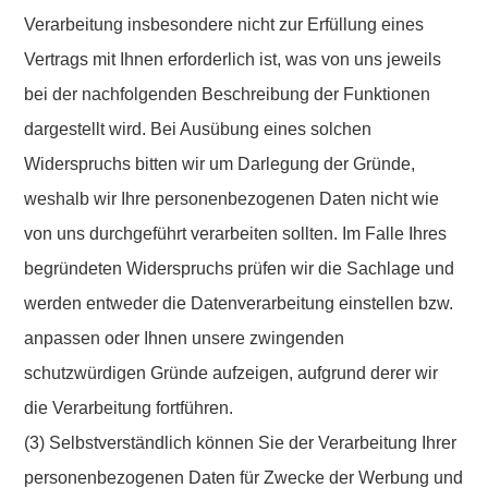
Verarbeitung insbesondere nicht zur Erfüllung eines
Vertrags mit Ihnen erforderlich ist, was von uns jeweils
bei der nachfolgenden Beschreibung der Funktionen
dargestellt wird. Bei Ausübung eines solchen
Widerspruchs bitten wir um Darlegung der Gründe,
weshalb wir Ihre personenbezogenen Daten nicht wie
von uns durchgeführt verarbeiten sollten. Im Falle Ihres
begründeten Widerspruchs prüfen wir die Sachlage und
werden entweder die Datenverarbeitung einstellen bzw.
anpassen oder Ihnen unsere zwingenden
schutzwürdigen Gründe aufzeigen, aufgrund derer wir
die Verarbeitung fortführen.
(3) Selbstverständlich können Sie der Verarbeitung Ihrer
personenbezogenen Daten für Zwecke der Werbung und