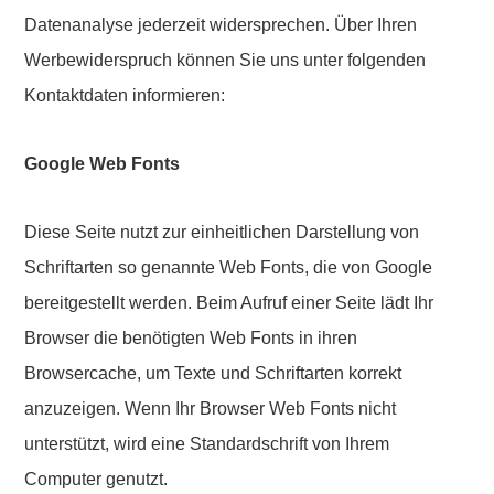
Datenanalyse jederzeit widersprechen. Über Ihren
Werbewiderspruch können Sie uns unter folgenden
Kontaktdaten informieren:
Google Web Fonts
Diese Seite nutzt zur einheitlichen Darstellung von
Schriftarten so genannte Web Fonts, die von Google
bereitgestellt werden. Beim Aufruf einer Seite lädt Ihr
Browser die benötigten Web Fonts in ihren
Browsercache, um Texte und Schriftarten korrekt
anzuzeigen. Wenn Ihr Browser Web Fonts nicht
unterstützt, wird eine Standardschrift von Ihrem
Computer genutzt.