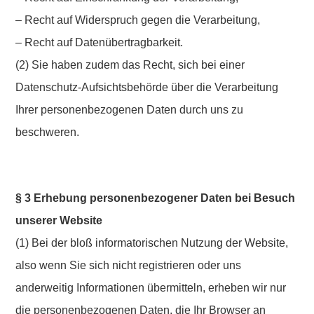
– Recht auf Widerspruch gegen die Verarbeitung,
– Recht auf Datenübertragbarkeit.
(2) Sie haben zudem das Recht, sich bei einer
Datenschutz-Aufsichtsbehörde über die Verarbeitung
Ihrer personenbezogenen Daten durch uns zu
beschweren.
§ 3 Erhebung personenbezogener Daten bei Besuch
unserer Website
(1) Bei der bloß informatorischen Nutzung der Website,
also wenn Sie sich nicht registrieren oder uns
anderweitig Informationen übermitteln, erheben wir nur
die personenbezogenen Daten, die Ihr Browser an