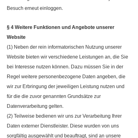
Besuch erneut einloggen.
§ 4 Weitere Funktionen und Angebote unserer
Website
(1) Neben der rein informatorischen Nutzung unserer
Website bieten wir verschiedene Leistungen an, die Sie
bei Interesse nutzen können. Dazu müssen Sie in der
Regel weitere personenbezogene Daten angeben, die
wir zur Erbringung der jeweiligen Leistung nutzen und
für die die zuvor genannten Grundsätze zur
Datenverarbeitung gelten.
(2) Teilweise bedienen wir uns zur Verarbeitung Ihrer
Daten externer Dienstleister. Diese wurden von uns
sorgfältig ausgewählt und beauftragt, sind an unsere