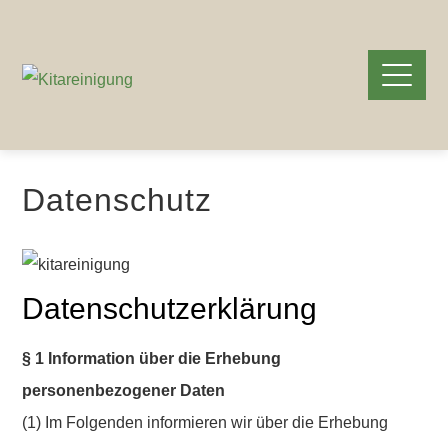
Datenschutz
Datenschutzerklärung
§ 1 Information über die Erhebung
personenbezogener Daten
(1) Im Folgenden informieren wir über die Erhebung