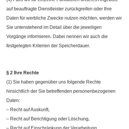
auf beauftragte Dienstleister zurückgreifen oder Ihre
Daten für werbliche Zwecke nutzen möchten, werden wir
Sie untenstehend im Detail über die jeweiligen
Vorgänge informieren. Dabei nennen wir auch die
festgelegten Kriterien der Speicherdauer.
§ 2 Ihre Rechte
(1) Sie haben gegenüber uns folgende Rechte
hinsichtlich der Sie betreffenden personenbezogenen
Daten:
– Recht auf Auskunft,
– Recht auf Berichtigung oder Löschung,
– Recht auf Einschränkung der Verarbeitung,