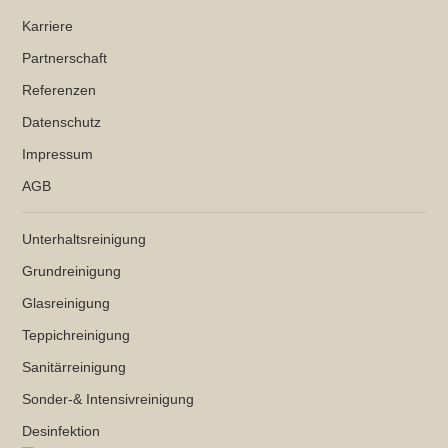
Karriere
Partnerschaft
Referenzen
Datenschutz
Impressum
AGB
Unterhaltsreinigung
Grundreinigung
Glasreinigung
Teppichreinigung
Sanitärreinigung
Sonder-& Intensivreinigung
Desinfektion