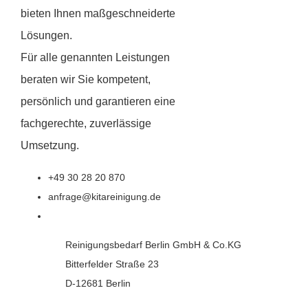
bieten Ihnen maßgeschneiderte
Lösungen.
Für alle genannten Leistungen
beraten wir Sie kompetent,
persönlich und garantieren eine
fachgerechte, zuverlässige
Umsetzung.
+49 30 28 20 870
anfrage@kitareinigung.de
Reinigungsbedarf Berlin GmbH & Co.KG
Bitterfelder Straße 23
D-12681 Berlin