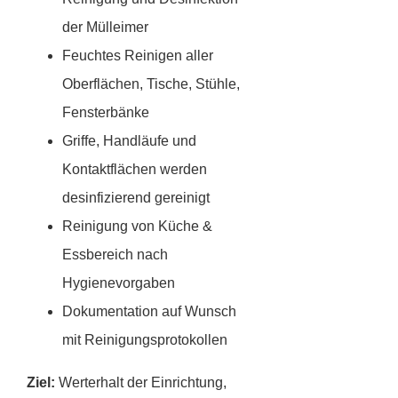
der Mülleimer
Feuchtes Reinigen aller
Oberflächen, Tische, Stühle,
Fensterbänke
Griffe, Handläufe und
Kontaktflächen werden
desinfizierend gereinigt
Reinigung von Küche &
Essbereich nach
Hygienevorgaben
Dokumentation auf Wunsch
mit Reinigungsprotokollen
Ziel:
Werterhalt der Einrichtung,