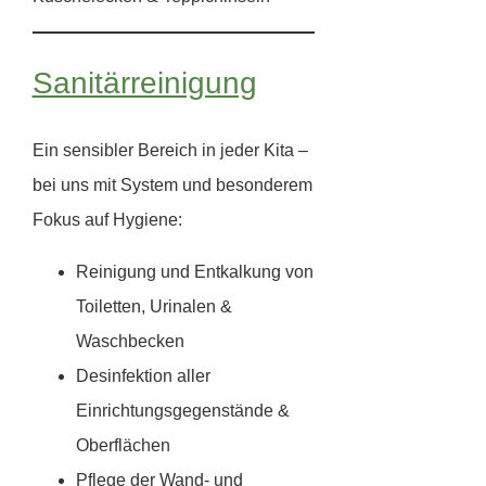
Sanitärreinigung
Ein sensibler Bereich in jeder Kita –
bei uns mit System und besonderem
Fokus auf Hygiene:
Reinigung und Entkalkung von
Toiletten, Urinalen &
Waschbecken
Desinfektion aller
Einrichtungsgegenstände &
Oberflächen
Pflege der Wand- und