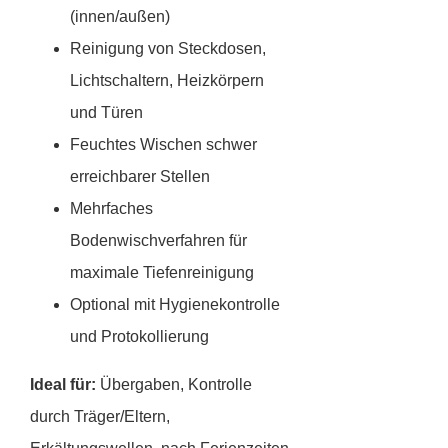
(innen/außen)
Reinigung von Steckdosen,
Lichtschaltern, Heizkörpern
und Türen
Feuchtes Wischen schwer
erreichbarer Stellen
Mehrfaches
Bodenwischverfahren für
maximale Tiefenreinigung
Optional mit Hygienekontrolle
und Protokollierung
Ideal für:
Übergaben, Kontrolle
durch Träger/Eltern,