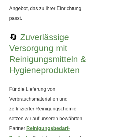
Angebot, das zu Ihrer Einrichtung
passt.
🔄
Zuverlässige
Versorgung mit
Reinigungsmitteln &
Hygieneprodukten
Für die Lieferung von
Verbrauchsmaterialien und
zertifizierter Reinigungschemie
setzen wir auf unseren bewährten
Partner
Reinigungsbedarf-