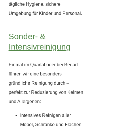
tägliche Hygiene, sichere
Umgebung für Kinder und Personal.
Sonder- &
Intensivreinigung
Einmal im Quartal oder bei Bedarf
führen wir eine besonders
gründliche Reinigung durch –
perfekt zur Reduzierung von Keimen
und Allergenen:
Intensives Reinigen aller
Möbel, Schränke und Flächen