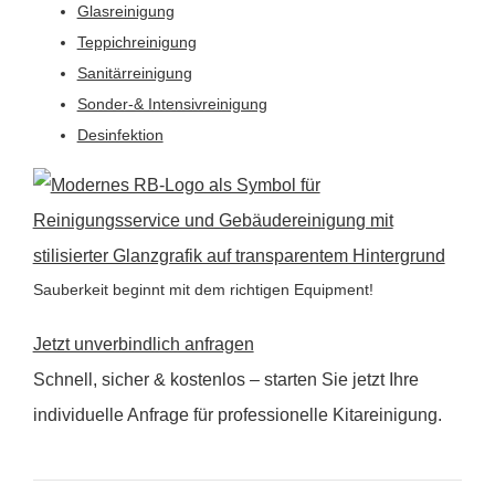
Glasreinigung
Teppichreinigung
Sanitärreinigung
Sonder-& Intensivreinigung
Desinfektion
Sauberkeit beginnt mit dem richtigen Equipment!
Jetzt unverbindlich anfragen
Schnell, sicher & kostenlos – starten Sie jetzt Ihre
individuelle Anfrage für professionelle Kitareinigung.