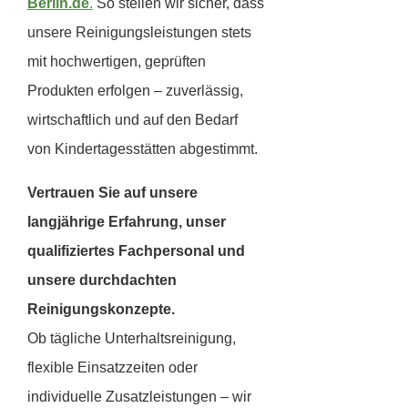
Berlin.de
.
So stellen wir sicher, dass
unsere Reinigungsleistungen stets
mit hochwertigen, geprüften
Produkten erfolgen – zuverlässig,
wirtschaftlich und auf den Bedarf
von Kindertagesstätten abgestimmt.
Vertrauen Sie auf unsere
langjährige Erfahrung, unser
qualifiziertes Fachpersonal und
unsere durchdachten
Reinigungskonzepte.
Ob tägliche Unterhaltsreinigung,
flexible Einsatzzeiten oder
individuelle Zusatzleistungen – wir