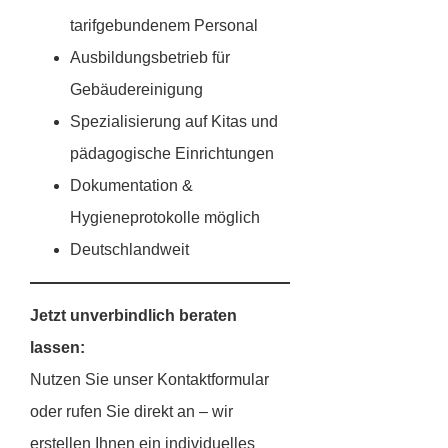
tarifgebundenem Personal
Ausbildungsbetrieb für
Gebäudereinigung
Spezialisierung auf Kitas und
pädagogische Einrichtungen
Dokumentation &
Hygieneprotokolle möglich
Deutschlandweit
Jetzt unverbindlich beraten
lassen:
Nutzen Sie unser Kontaktformular
oder rufen Sie direkt an – wir
erstellen Ihnen ein individuelles