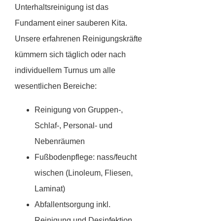
Unterhaltsreinigung ist das
Fundament einer sauberen Kita.
Unsere erfahrenen Reinigungskräfte
kümmern sich täglich oder nach
individuellem Turnus um alle
wesentlichen Bereiche:
Reinigung von Gruppen-,
Schlaf-, Personal- und
Nebenräumen
Fußbodenpflege: nass/feucht
wischen (Linoleum, Fliesen,
Laminat)
Abfallentsorgung inkl.
Reinigung und Desinfektion