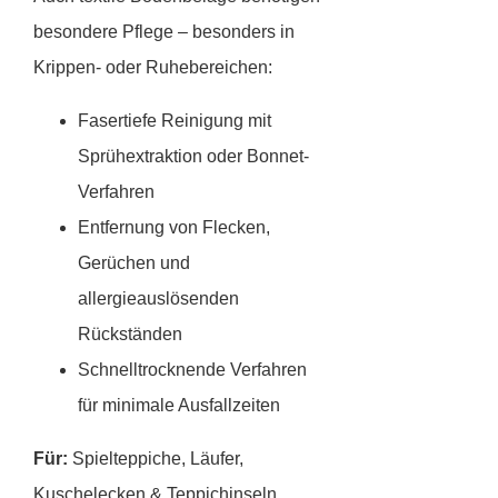
besondere Pflege – besonders in
Krippen- oder Ruhebereichen:
Fasertiefe Reinigung mit
Sprühextraktion oder Bonnet-
Verfahren
Entfernung von Flecken,
Gerüchen und
allergieauslösenden
Rückständen
Schnelltrocknende Verfahren
für minimale Ausfallzeiten
Für:
Spielteppiche, Läufer,
Kuschelecken & Teppichinseln