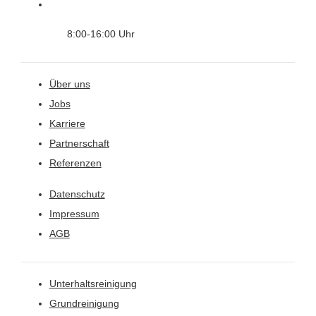
8:00-16:00 Uhr
Über uns
Jobs
Karriere
Partnerschaft
Referenzen
Datenschutz
Impressum
AGB
Unterhaltsreinigung
Grundreinigung