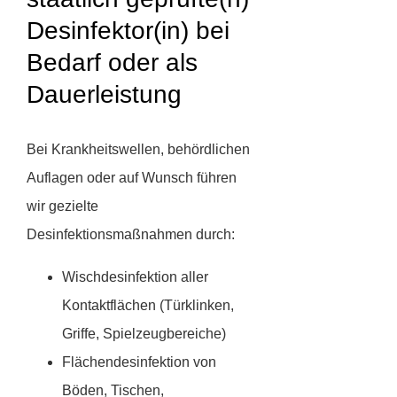
Desinfektor(in) bei
Bedarf oder als
Dauerleistung
Bei Krankheitswellen, behördlichen
Auflagen oder auf Wunsch führen
wir gezielte
Desinfektionsmaßnahmen durch:
Wischdesinfektion aller
Kontaktflächen (Türklinken,
Griffe, Spielzeugbereiche)
Flächendesinfektion von
Böden, Tischen,