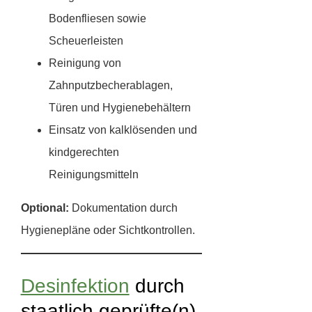
Bodenfliesen sowie
Scheuerleisten
Reinigung von
Zahnputzbecherablagen,
Türen und Hygienebehältern
Einsatz von kalklösenden und
kindgerechten
Reinigungsmitteln
Optional:
Dokumentation durch
Hygienepläne oder Sichtkontrollen.
Desinfektion
durch
staatlich geprüfte(n)