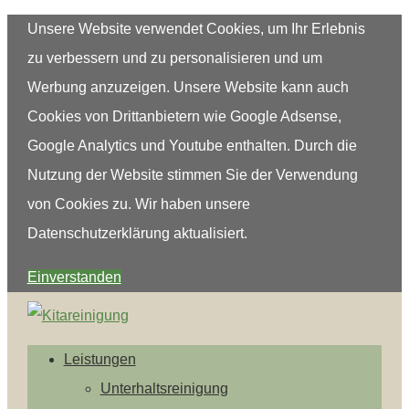
Unsere Website verwendet Cookies, um Ihr Erlebnis
zu verbessern und zu personalisieren und um
Werbung anzuzeigen. Unsere Website kann auch
Cookies von Drittanbietern wie Google Adsense,
Google Analytics und Youtube enthalten. Durch die
Nutzung der Website stimmen Sie der Verwendung
von Cookies zu. Wir haben unsere
Datenschutzerklärung aktualisiert.
Einverstanden
Leistungen
Unterhaltsreinigung