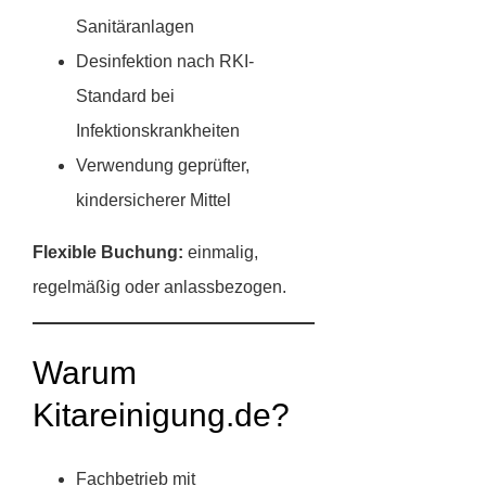
Sanitäranlagen
Desinfektion nach RKI-
Standard bei
Infektionskrankheiten
Verwendung geprüfter,
kindersicherer Mittel
Flexible Buchung:
einmalig,
regelmäßig oder anlassbezogen.
Warum
Kitareinigung.de?
Fachbetrieb mit