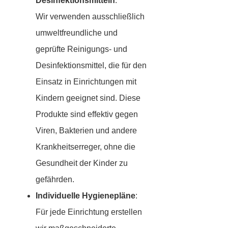
Desinfektionsmitteln
:
Wir verwenden ausschließlich
umweltfreundliche und
geprüfte Reinigungs- und
Desinfektionsmittel, die für den
Einsatz in Einrichtungen mit
Kindern geeignet sind. Diese
Produkte sind effektiv gegen
Viren, Bakterien und andere
Krankheitserreger, ohne die
Gesundheit der Kinder zu
gefährden.
Individuelle Hygienepläne
:
Für jede Einrichtung erstellen