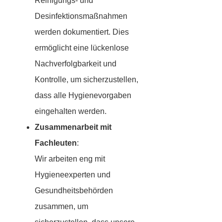
Reinigungs- und
Desinfektionsmaßnahmen
werden dokumentiert. Dies
ermöglicht eine lückenlose
Nachverfolgbarkeit und
Kontrolle, um sicherzustellen,
dass alle Hygienevorgaben
eingehalten werden.
Zusammenarbeit mit
Fachleuten
:
Wir arbeiten eng mit
Hygieneexperten und
Gesundheitsbehörden
zusammen, um