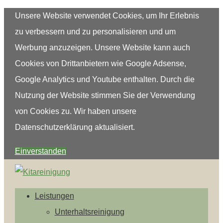
Unsere Website verwendet Cookies, um Ihr Erlebnis
zu verbessern und zu personalisieren und um
Werbung anzuzeigen. Unsere Website kann auch
Cookies von Drittanbietern wie Google Adsense,
Google Analytics und Youtube enthalten. Durch die
Nutzung der Website stimmen Sie der Verwendung
von Cookies zu. Wir haben unsere
Datenschutzerklärung aktualisiert.
Einverstanden
Leistungen
Unterhaltsreinigung