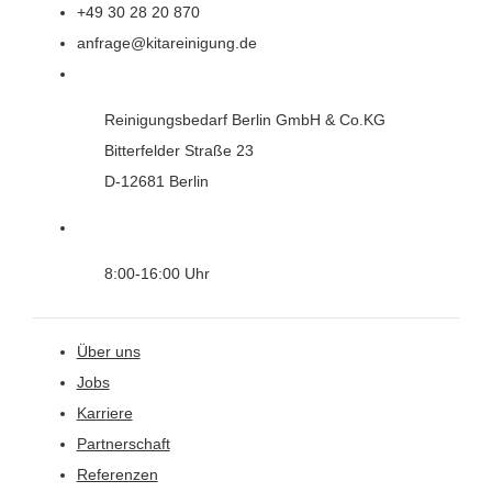
+49 30 28 20 870
anfrage@kitareinigung.de
Reinigungsbedarf Berlin GmbH & Co.KG
Bitterfelder Straße 23
D-12681 Berlin
8:00-16:00 Uhr
Über uns
Jobs
Karriere
Partnerschaft
Referenzen