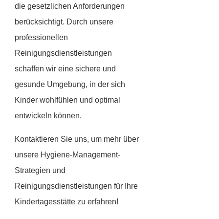
die gesetzlichen Anforderungen
berücksichtigt. Durch unsere
professionellen
Reinigungsdienstleistungen
schaffen wir eine sichere und
gesunde Umgebung, in der sich
Kinder wohlfühlen und optimal
entwickeln können.
Kontaktieren Sie uns, um mehr über
unsere Hygiene-Management-
Strategien und
Reinigungsdienstleistungen für Ihre
Kindertagesstätte zu erfahren!