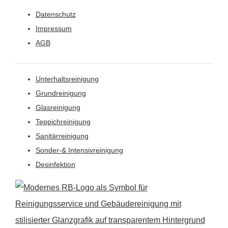
Datenschutz
Impressum
AGB
Unterhaltsreinigung
Grundreinigung
Glasreinigung
Teppichreinigung
Sanitärreinigung
Sonder-& Intensivreinigung
Desinfektion