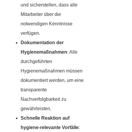
und sicherstellen, dass alle
Mitarbeiter über die
notwendigen Kenntnisse
verfügen.
Dokumentation der
Hygienemaßnahmen
: Alle
durchgeführten
Hygienemaßnahmen müssen
dokumentiert werden, um eine
transparente
Nachverfolgbarkeit zu
gewährleisten.
Schnelle Reaktion auf
hygiene-relevante Vorfälle
: