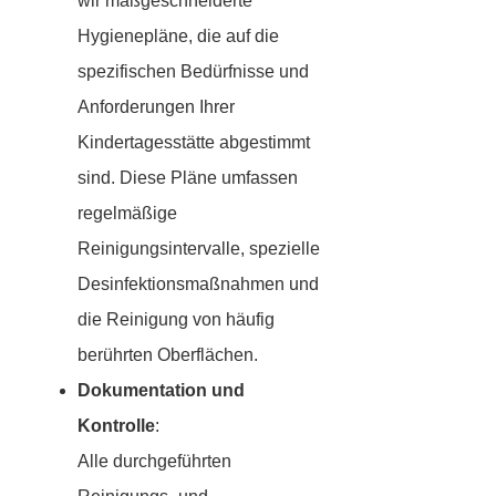
wir maßgeschneiderte
Hygienepläne, die auf die
spezifischen Bedürfnisse und
Anforderungen Ihrer
Kindertagesstätte abgestimmt
sind. Diese Pläne umfassen
regelmäßige
Reinigungsintervalle, spezielle
Desinfektionsmaßnahmen und
die Reinigung von häufig
berührten Oberflächen.
Dokumentation und
Kontrolle
:
Alle durchgeführten