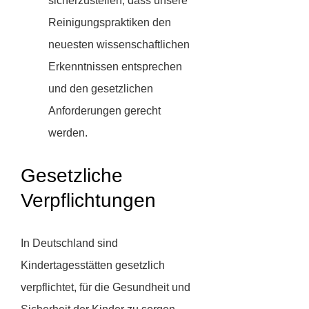
sicherzustellen, dass unsere
Reinigungspraktiken den
neuesten wissenschaftlichen
Erkenntnissen entsprechen
und den gesetzlichen
Anforderungen gerecht
werden.
Gesetzliche
Verpflichtungen
In Deutschland sind
Kindertagesstätten gesetzlich
verpflichtet, für die Gesundheit und