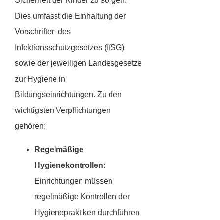
Sicherheit der Kinder zu sorgen.
Dies umfasst die Einhaltung der
Vorschriften des
Infektionsschutzgesetzes (IfSG)
sowie der jeweiligen Landesgesetze
zur Hygiene in
Bildungseinrichtungen. Zu den
wichtigsten Verpflichtungen
gehören:
Regelmäßige
Hygienekontrollen
:
Einrichtungen müssen
regelmäßige Kontrollen der
Hygienepraktiken durchführen