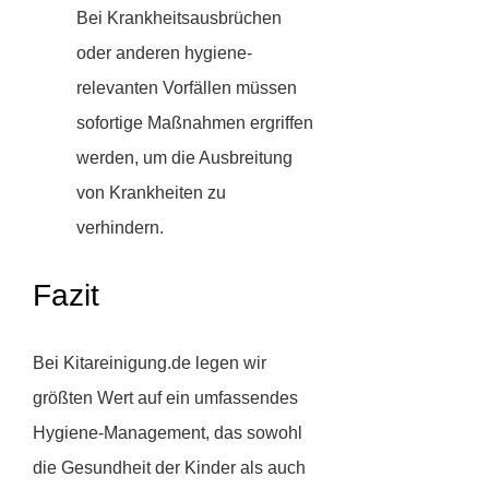
Bei Krankheitsausbrüchen
oder anderen hygiene-
relevanten Vorfällen müssen
sofortige Maßnahmen ergriffen
werden, um die Ausbreitung
von Krankheiten zu
verhindern.
Fazit
Bei Kitareinigung.de legen wir
größten Wert auf ein umfassendes
Hygiene-Management, das sowohl
die Gesundheit der Kinder als auch