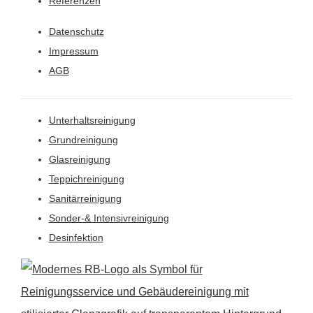
Referenzen
Datenschutz
Impressum
AGB
Unterhaltsreinigung
Grundreinigung
Glasreinigung
Teppichreinigung
Sanitärreinigung
Sonder-& Intensivreinigung
Desinfektion