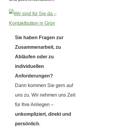
Sie haben Fragen zur
Zusammenarbeit, zu
Abläufen oder zu
individuellen
Anforderungen?
Dann kommen Sie gern auf
uns zu. Wir nehmen uns Zeit
für Ihre Anliegen –
unkompliziert, direkt und
persönlich
.