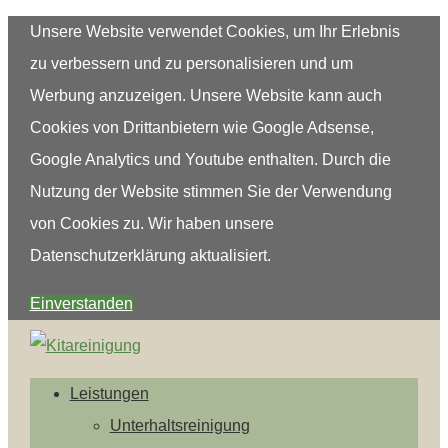
Unsere Website verwendet Cookies, um Ihr Erlebnis
zu verbessern und zu personalisieren und um
Werbung anzuzeigen. Unsere Website kann auch
Cookies von Drittanbietern wie Google Adsense,
Google Analytics und Youtube enthalten. Durch die
Nutzung der Website stimmen Sie der Verwendung
von Cookies zu. Wir haben unsere
Datenschutzerklärung aktualisiert.
Einverstanden
Leistungen
Unterhaltsreinigung