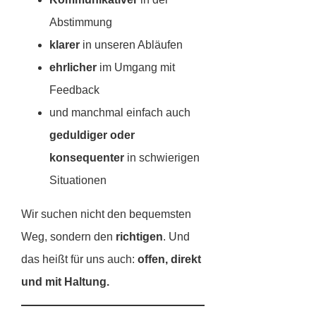
Abstimmung
klarer
in unseren Abläufen
ehrlicher
im Umgang mit
Feedback
und manchmal einfach auch
geduldiger oder
konsequenter
in schwierigen
Situationen
Wir suchen nicht den bequemsten
Weg, sondern den
richtigen
. Und
das heißt für uns auch:
offen, direkt
und mit Haltung.