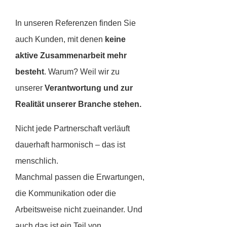
In unseren Referenzen finden Sie
auch Kunden, mit denen
keine
aktive Zusammenarbeit mehr
besteht
. Warum? Weil wir zu
unserer
Verantwortung und zur
Realität unserer Branche stehen.
Nicht jede Partnerschaft verläuft
dauerhaft harmonisch – das ist
menschlich.
Manchmal passen die Erwartungen,
die Kommunikation oder die
Arbeitsweise nicht zueinander. Und
auch das ist ein Teil von