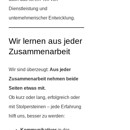
Dienstleistung und
unternehmerischer Entwicklung.
Wir lernen aus jeder
Zusammenarbeit
Wir sind überzeugt:
Aus jeder
Zusammenarbeit nehmen beide
Seiten etwas mit.
Ob kurz oder lang, erfolgreich oder
mit Stolpersteinen – jede Erfahrung
hilft uns, besser zu werden:
Kommunikativer
in der