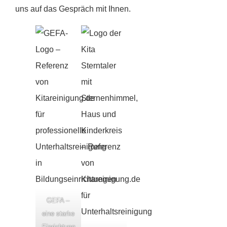
uns auf das Gespräch mit Ihnen.
GEFA –
eine starke
Einrichtung