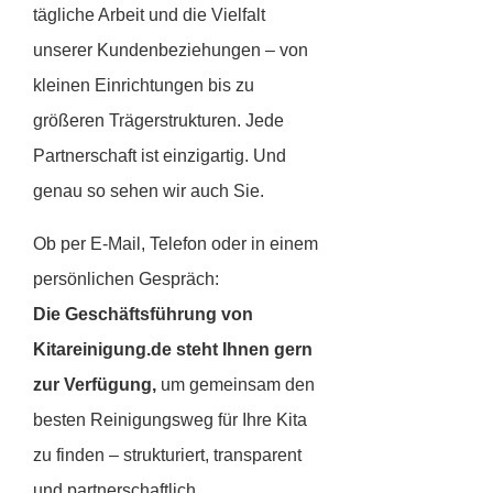
tägliche Arbeit und die Vielfalt
unserer Kundenbeziehungen – von
kleinen Einrichtungen bis zu
größeren Trägerstrukturen. Jede
Partnerschaft ist einzigartig. Und
genau so sehen wir auch Sie.
Ob per E-Mail, Telefon oder in einem
persönlichen Gespräch:
Die Geschäftsführung von
Kitareinigung.de steht Ihnen gern
zur Verfügung,
um gemeinsam den
besten Reinigungsweg für Ihre Kita
zu finden – strukturiert, transparent
und partnerschaftlich.