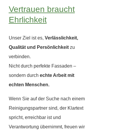
Vertrauen braucht
Ehrlichkeit
Unser Ziel ist es,
Verlässlichkeit,
Qualität und Persönlichkeit
zu
verbinden.
Nicht durch perfekte Fassaden –
sondern durch
echte Arbeit mit
echten Menschen.
Wenn Sie auf der Suche nach einem
Reinigungspartner sind, der Klartext
spricht, erreichbar ist und
Verantwortung übernimmt, freuen wir