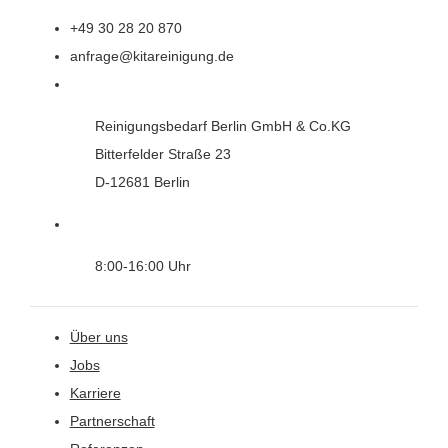
+49 30 28 20 870
anfrage@kitareinigung.de
Reinigungsbedarf Berlin GmbH & Co.KG
Bitterfelder Straße 23
D-12681 Berlin
8:00-16:00 Uhr
Über uns
Jobs
Karriere
Partnerschaft