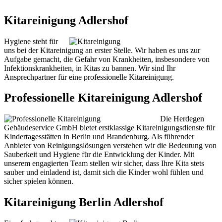
Kitareinigung Adlershof
Hygiene steht für
uns bei der Kitareinigung an erster Stelle. Wir haben es uns zur
Aufgabe gemacht, die Gefahr von Krankheiten, insbesondere von
Infektionskrankheiten, in Kitas zu bannen. Wir sind Ihr
Ansprechpartner für eine professionelle Kitareinigung.
Professionelle Kitareinigung Adlershof
Die Herdegen
Gebäudeservice GmbH bietet erstklassige Kitareinigungsdienste für
Kindertagesstätten in Berlin und Brandenburg. Als führender
Anbieter von Reinigungslösungen verstehen wir die Bedeutung von
Sauberkeit und Hygiene für die Entwicklung der Kinder. Mit
unserem engagierten Team stellen wir sicher, dass Ihre Kita stets
sauber und einladend ist, damit sich die Kinder wohl fühlen und
sicher spielen können.
Kitareinigung Berlin Adlershof