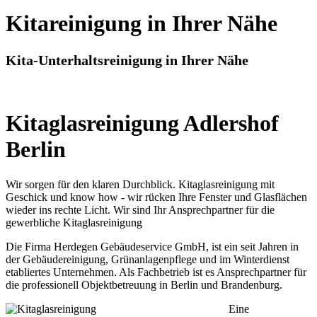
Kitareinigung in Ihrer Nähe
Kita-Unterhaltsreinigung in Ihrer Nähe
Kitaglasreinigung Adlershof
Berlin
Wir sorgen für den klaren Durchblick. Kitaglasreinigung mit
Geschick und know how - wir rücken Ihre Fenster und Glasflächen
wieder ins rechte Licht. Wir sind Ihr Ansprechpartner für die
gewerbliche Kitaglasreinigung
Die Firma Herdegen Gebäudeservice GmbH, ist ein seit Jahren in
der Gebäudereinigung, Grünanlagenpflege und im Winterdienst
etabliertes Unternehmen. Als Fachbetrieb ist es Ansprechpartner für
die professionell Objektbetreuung in Berlin und Brandenburg.
Eine