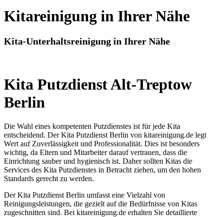
Kitareinigung in Ihrer Nähe
Kita-Unterhaltsreinigung in Ihrer Nähe
Kita Putzdienst Alt-Treptow
Berlin
Die Wahl eines kompetenten Putzdienstes ist für jede Kita
entscheidend. Der Kita Putzdienst Berlin von kitareinigung.de legt
Wert auf Zuverlässigkeit und Professionalität. Dies ist besonders
wichtig, da Eltern und Mitarbeiter darauf vertrauen, dass die
Einrichtung sauber und hygienisch ist. Daher sollten Kitas die
Services des Kita Putzdienstes in Betracht ziehen, um den hohen
Standards gerecht zu werden.
Der Kita Putzdienst Berlin umfasst eine Vielzahl von
Reinigungsleistungen, die gezielt auf die Bedürfnisse von Kitas
zugeschnitten sind. Bei kitareinigung.de erhalten Sie detaillierte