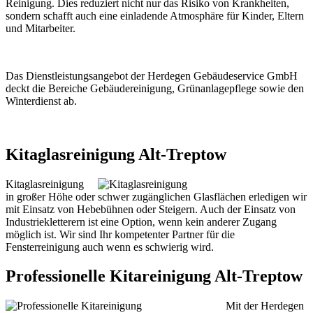
Reinigung. Dies reduziert nicht nur das Risiko von Krankheiten,
sondern schafft auch eine einladende Atmosphäre für Kinder, Eltern
und Mitarbeiter.
Das Dienstleistungsangebot der Herdegen Gebäudeservice GmbH
deckt die Bereiche Gebäudereinigung, Grünanlagepflege sowie den
Winterdienst ab.
Kitaglasreinigung Alt-Treptow
Kitaglasreinigung
in großer Höhe oder schwer zugänglichen Glasflächen erledigen wir
mit Einsatz von Hebebühnen oder Steigern. Auch der Einsatz von
Industriekletterern ist eine Option, wenn kein anderer Zugang
möglich ist. Wir sind Ihr kompetenter Partner für die
Fensterreinigung auch wenn es schwierig wird.
Professionelle Kitareinigung Alt-Treptow
Mit der Herdegen