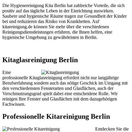
Die Hygienereinigung Kita Berlin hat zahlreiche Vorteile, die sich
positiv auf das tägliche Leben in der Einrichtung auswirken.
Saubere und hygienische Räume tragen zur Gesundheit der Kinder
bei und reduzieren das Risiko von Krankheiten. Auf
kitareinigung.de können Sie mehr über die verschiedenen
Reinigungsdienstleistungen erfahren, die Ihnen helfen, eine
hygienische Umgebung zu gewährleisten in Berlin.
Kitaglasreinigung Berlin
Eine
professionelle Kitaglasreinigung erfordert nicht nur langjährige
Berufserfahrung sondern auch das nötige Geschick im Umgang mit
den verschiedensten Fensterarten und Glasflächen, auch der
Verschmutzungsgrad spielt dabei eine entscheidene Rolle. Wir
reinigen Ihre Fenster und Glasflächen mit dem dazugehörigen
Fachwissen.
Professionelle Kitareinigung Berlin
Entdecken Sie die