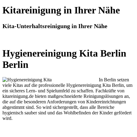
Kitareinigung in Ihrer Nähe
Kita-Unterhaltsreinigung in Ihrer Nähe
Hygienereinigung Kita Berlin
Berlin
In Berlin setzen
viele Kitas auf die professionelle Hygienereinigung Kita Berlin, um
ein sicheres Lern- und Spielumfeld zu schaffen. Fachkräfte von
kitareinigung.de bieten maßgeschneiderte Reinigungslösungen an,
die auf die besonderen Anforderungen von Kindereinrichtungen
abgestimmt sind. So wird sichergestellt, dass alle Bereiche
hygienisch sauber sind und das Wohlbefinden der Kinder gefördert
wird.