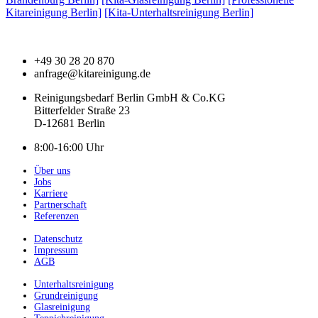
Kitareinigung Berlin]
[Kita-Unterhaltsreinigung Berlin]
+49 30 28 20 870
anfrage@kitareinigung.de
Reinigungsbedarf Berlin GmbH & Co.KG
Bitterfelder Straße 23
D-12681 Berlin
8:00-16:00 Uhr
Über uns
Jobs
Karriere
Partnerschaft
Referenzen
Datenschutz
Impressum
AGB
Unterhaltsreinigung
Grundreinigung
Glasreinigung