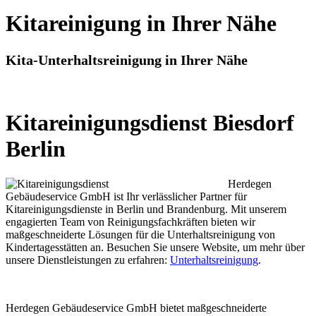
Kitareinigung in Ihrer Nähe
Kita-Unterhaltsreinigung in Ihrer Nähe
Kitareinigungsdienst Biesdorf
Berlin
Herdegen
Gebäudeservice GmbH ist Ihr verlässlicher Partner für
Kitareinigungsdienste in Berlin und Brandenburg. Mit unserem
engagierten Team von Reinigungsfachkräften bieten wir
maßgeschneiderte Lösungen für die Unterhaltsreinigung von
Kindertagesstätten an. Besuchen Sie unsere Website, um mehr über
unsere Dienstleistungen zu erfahren:
Unterhaltsreinigung
.
Herdegen Gebäudeservice GmbH bietet maßgeschneiderte