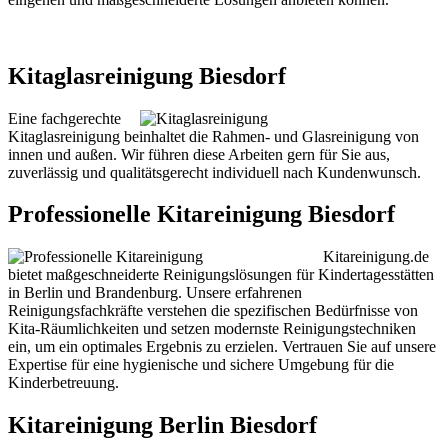
Kitaglasreinigung Biesdorf
Eine fachgerechte
Kitaglasreinigung beinhaltet die Rahmen- und Glasreinigung von
innen und außen. Wir führen diese Arbeiten gern für Sie aus,
zuverlässig und qualitätsgerecht individuell nach Kundenwunsch.
Professionelle Kitareinigung Biesdorf
Kitareinigung.de
bietet maßgeschneiderte Reinigungslösungen für Kindertagesstätten
in Berlin und Brandenburg. Unsere erfahrenen
Reinigungsfachkräfte verstehen die spezifischen Bedürfnisse von
Kita-Räumlichkeiten und setzen modernste Reinigungstechniken
ein, um ein optimales Ergebnis zu erzielen. Vertrauen Sie auf unsere
Expertise für eine hygienische und sichere Umgebung für die
Kinderbetreuung.
Kitareinigung Berlin Biesdorf