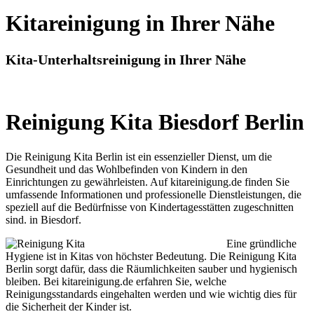
Kitareinigung in Ihrer Nähe
Kita-Unterhaltsreinigung in Ihrer Nähe
Reinigung Kita Biesdorf Berlin
Die Reinigung Kita Berlin ist ein essenzieller Dienst, um die
Gesundheit und das Wohlbefinden von Kindern in den
Einrichtungen zu gewährleisten. Auf kitareinigung.de finden Sie
umfassende Informationen und professionelle Dienstleistungen, die
speziell auf die Bedürfnisse von Kindertagesstätten zugeschnitten
sind. in Biesdorf.
Eine gründliche
Hygiene ist in Kitas von höchster Bedeutung. Die Reinigung Kita
Berlin sorgt dafür, dass die Räumlichkeiten sauber und hygienisch
bleiben. Bei kitareinigung.de erfahren Sie, welche
Reinigungsstandards eingehalten werden und wie wichtig dies für
die Sicherheit der Kinder ist.