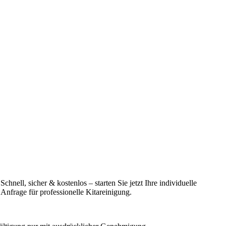
Schnell, sicher & kostenlos – starten Sie jetzt Ihre individuelle
Anfrage für professionelle Kitareinigung.