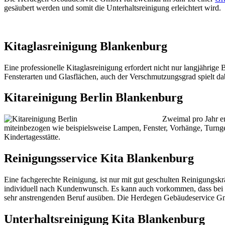
gesäubert werden und somit die Unterhaltsreinigung erleichtert wird.
Kitaglasreinigung Blankenburg
Eine professionelle Kitaglasreinigung erfordert nicht nur langjähri
Fensterarten und Glasflächen, auch der Verschmutzungsgrad spielt da
Kitareinigung Berlin Blankenburg
Zweimal pro Jahr 
miteinbezogen wie beispielsweise Lampen, Fenster, Vorhänge, Turngerät
Kindertagesstätte.
Reinigungsservice Kita Blankenburg
Eine fachgerechte Reinigung, ist nur mit gut geschulten Reinigungskrä
individuell nach Kundenwunsch. Es kann auch vorkommen, dass bei 
sehr anstrengenden Beruf ausüben. Die Herdegen Gebäudeservice G
Unterhaltsreinigung Kita Blankenburg