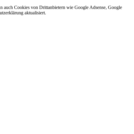
nn auch Cookies von Drittanbietern wie Google Adsense, Google
zerklärung aktualisiert.