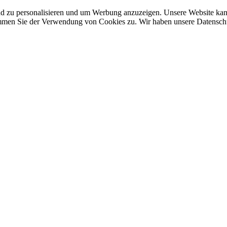
nd zu personalisieren und um Werbung anzuzeigen. Unsere Website ka
mmen Sie der Verwendung von Cookies zu. Wir haben unsere Datenschut