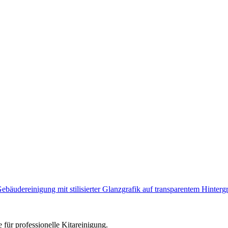
e für professionelle Kitareinigung.