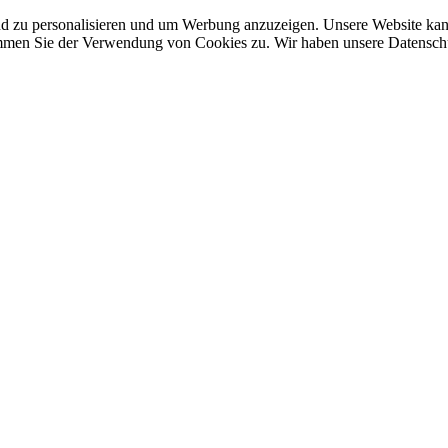
nd zu personalisieren und um Werbung anzuzeigen. Unsere Website ka
mmen Sie der Verwendung von Cookies zu. Wir haben unsere Datenschut