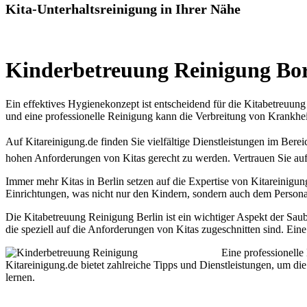
Kita-Unterhaltsreinigung in Ihrer Nähe
Kinderbetreuung Reinigung Bor
Ein effektives Hygienekonzept ist entscheidend für die Kitabetreuun
und eine professionelle Reinigung kann die Verbreitung von Krankheit
Auf Kitareinigung.de finden Sie vielfältige Dienstleistungen im Berei
hohen Anforderungen von Kitas gerecht zu werden. Vertrauen Sie auf
Immer mehr Kitas in Berlin setzen auf die Expertise von Kitareinigun
Einrichtungen, was nicht nur den Kindern, sondern auch dem Personal
Die Kitabetreuung Reinigung Berlin ist ein wichtiger Aspekt der Sau
die speziell auf die Anforderungen von Kitas zugeschnitten sind. Ei
Eine professionelle
Kitareinigung.de bietet zahlreiche Tipps und Dienstleistungen, um di
lernen.