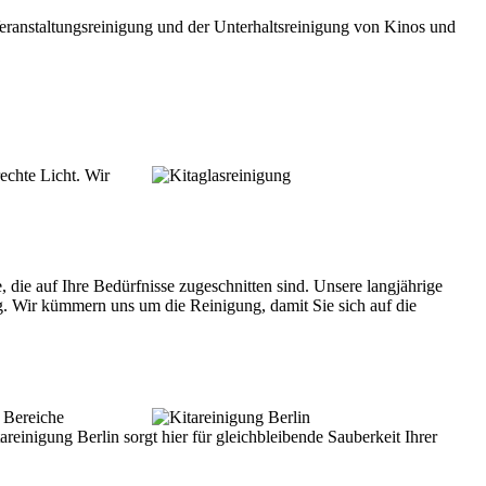
ranstaltungsreinigung und der Unterhaltsreinigung von Kinos und
echte Licht. Wir
die auf Ihre Bedürfnisse zugeschnitten sind. Unsere langjährige
g. Wir kümmern uns um die Reinigung, damit Sie sich auf die
e Bereiche
reinigung Berlin sorgt hier für gleichbleibende Sauberkeit Ihrer