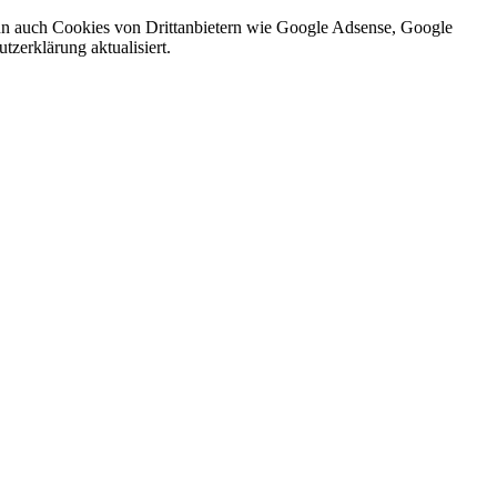
nn auch Cookies von Drittanbietern wie Google Adsense, Google
zerklärung aktualisiert.