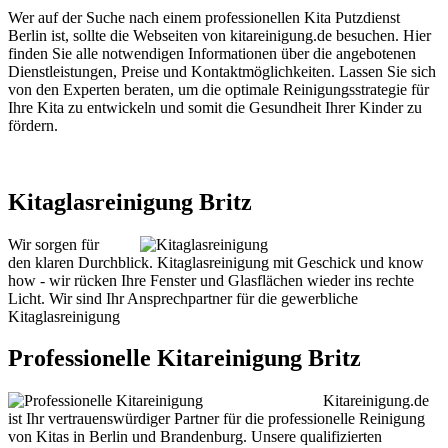
Wer auf der Suche nach einem professionellen Kita Putzdienst
Berlin ist, sollte die Webseiten von kitareinigung.de besuchen. Hier
finden Sie alle notwendigen Informationen über die angebotenen
Dienstleistungen, Preise und Kontaktmöglichkeiten. Lassen Sie sich
von den Experten beraten, um die optimale Reinigungsstrategie für
Ihre Kita zu entwickeln und somit die Gesundheit Ihrer Kinder zu
fördern.
Kitaglasreinigung Britz
Wir sorgen für
den klaren Durchblick. Kitaglasreinigung mit Geschick und know
how - wir rücken Ihre Fenster und Glasflächen wieder ins rechte
Licht. Wir sind Ihr Ansprechpartner für die gewerbliche
Kitaglasreinigung
Professionelle Kitareinigung Britz
Kitareinigung.de
ist Ihr vertrauenswürdiger Partner für die professionelle Reinigung
von Kitas in Berlin und Brandenburg. Unsere qualifizierten