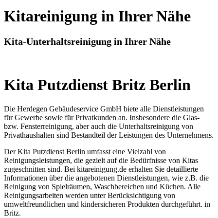
Kitareinigung in Ihrer Nähe
Kita-Unterhaltsreinigung in Ihrer Nähe
Kita Putzdienst Britz Berlin
Die Herdegen Gebäudeservice GmbH biete alle Dienstleistungen
für Gewerbe sowie für Privatkunden an. Insbesondere die Glas-
bzw. Fensterreinigung, aber auch die Unterhaltsreinigung von
Privathaushalten sind Bestandteil der Leistungen des Unternehmens.
Der Kita Putzdienst Berlin umfasst eine Vielzahl von
Reinigungsleistungen, die gezielt auf die Bedürfnisse von Kitas
zugeschnitten sind. Bei kitareinigung.de erhalten Sie detaillierte
Informationen über die angebotenen Dienstleistungen, wie z.B. die
Reinigung von Spielräumen, Waschbereichen und Küchen. Alle
Reinigungsarbeiten werden unter Berücksichtigung von
umweltfreundlichen und kindersicheren Produkten durchgeführt. in
Britz.