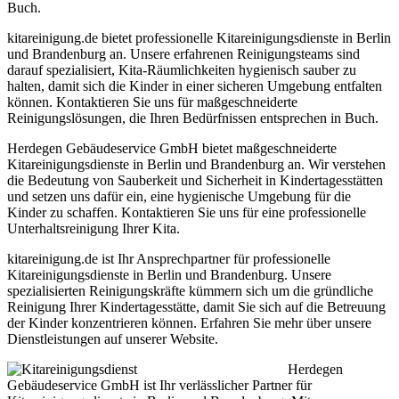
Buch.
kitareinigung.de bietet professionelle Kitareinigungsdienste in Berlin
und Brandenburg an. Unsere erfahrenen Reinigungsteams sind
darauf spezialisiert, Kita-Räumlichkeiten hygienisch sauber zu
halten, damit sich die Kinder in einer sicheren Umgebung entfalten
können. Kontaktieren Sie uns für maßgeschneiderte
Reinigungslösungen, die Ihren Bedürfnissen entsprechen in Buch.
Herdegen Gebäudeservice GmbH bietet maßgeschneiderte
Kitareinigungsdienste in Berlin und Brandenburg an. Wir verstehen
die Bedeutung von Sauberkeit und Sicherheit in Kindertagesstätten
und setzen uns dafür ein, eine hygienische Umgebung für die
Kinder zu schaffen. Kontaktieren Sie uns für eine professionelle
Unterhaltsreinigung Ihrer Kita.
kitareinigung.de ist Ihr Ansprechpartner für professionelle
Kitareinigungsdienste in Berlin und Brandenburg. Unsere
spezialisierten Reinigungskräfte kümmern sich um die gründliche
Reinigung Ihrer Kindertagesstätte, damit Sie sich auf die Betreuung
der Kinder konzentrieren können. Erfahren Sie mehr über unsere
Dienstleistungen auf unserer Website.
Herdegen
Gebäudeservice GmbH ist Ihr verlässlicher Partner für