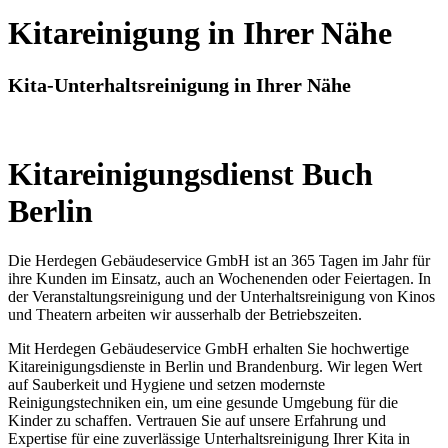
Kitareinigung in Ihrer Nähe
Kita-Unterhaltsreinigung in Ihrer Nähe
Kitareinigungsdienst Buch
Berlin
Die Herdegen Gebäudeservice GmbH ist an 365 Tagen im Jahr für
ihre Kunden im Einsatz, auch an Wochenenden oder Feiertagen. In
der Veranstaltungsreinigung und der Unterhaltsreinigung von Kinos
und Theatern arbeiten wir ausserhalb der Betriebszeiten.
Mit Herdegen Gebäudeservice GmbH erhalten Sie hochwertige
Kitareinigungsdienste in Berlin und Brandenburg. Wir legen Wert
auf Sauberkeit und Hygiene und setzen modernste
Reinigungstechniken ein, um eine gesunde Umgebung für die
Kinder zu schaffen. Vertrauen Sie auf unsere Erfahrung und
Expertise für eine zuverlässige Unterhaltsreinigung Ihrer Kita in