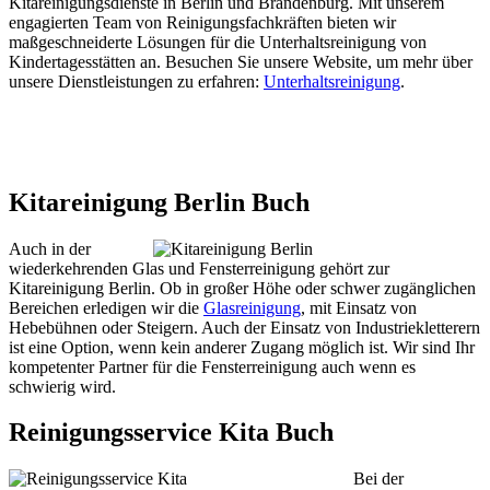
Kitareinigungsdienste in Berlin und Brandenburg. Mit unserem
engagierten Team von Reinigungsfachkräften bieten wir
maßgeschneiderte Lösungen für die Unterhaltsreinigung von
Kindertagesstätten an. Besuchen Sie unsere Website, um mehr über
unsere Dienstleistungen zu erfahren:
Unterhaltsreinigung
.
Kitareinigung Berlin Buch
Auch in der
wiederkehrenden Glas und Fensterreinigung gehört zur
Kitareinigung Berlin. Ob in großer Höhe oder schwer zugänglichen
Bereichen erledigen wir die
Glasreinigung
, mit Einsatz von
Hebebühnen oder Steigern. Auch der Einsatz von Industriekletterern
ist eine Option, wenn kein anderer Zugang möglich ist. Wir sind Ihr
kompetenter Partner für die Fensterreinigung auch wenn es
schwierig wird.
Reinigungsservice Kita Buch
Bei der