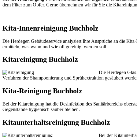
dem Filter zum Opfer. Gerne übernehmen wir für Sie die Kitareinigun
Kita-Innenreinigung Buchholz
Die Herdegen Gebäudeservice analysiert Ihre Ansprüche an die Kita-I
ermitteln, was wann und wie oft gereinigt werden soll.
Kitareinigung Buchholz
Die Herdegen Glas- 
Verfahren der Shampoonierung und Sprühextraktion gesäubert werde
Kita-Reinigung Buchholz
Bei der Kitareinigung hat die Desinfektion des Sanitärbereichs oberst
Gegenstände hygienisch sauber bleiben.
Kitaunterhaltsreinigung Buchholz
Bei der Kitaunterha