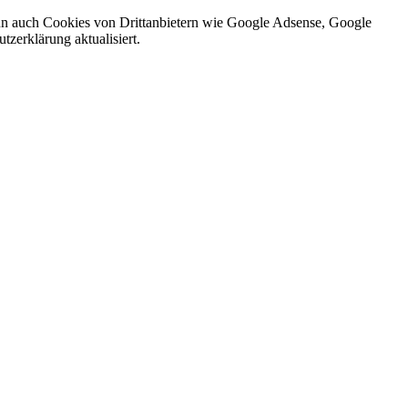
nn auch Cookies von Drittanbietern wie Google Adsense, Google
zerklärung aktualisiert.