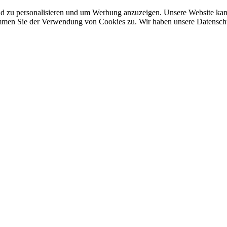
nd zu personalisieren und um Werbung anzuzeigen. Unsere Website ka
mmen Sie der Verwendung von Cookies zu. Wir haben unsere Datenschut