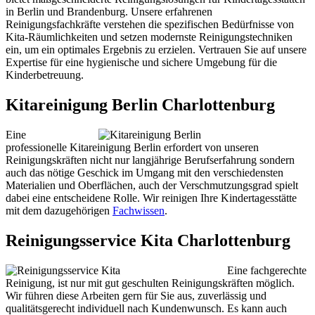
in Berlin und Brandenburg. Unsere erfahrenen
Reinigungsfachkräfte verstehen die spezifischen Bedürfnisse von
Kita-Räumlichkeiten und setzen modernste Reinigungstechniken
ein, um ein optimales Ergebnis zu erzielen. Vertrauen Sie auf unsere
Expertise für eine hygienische und sichere Umgebung für die
Kinderbetreuung.
Kitareinigung Berlin Charlottenburg
Eine
professionelle Kitareinigung Berlin erfordert von unseren
Reinigungskräften nicht nur langjährige Berufserfahrung sondern
auch das nötige Geschick im Umgang mit den verschiedensten
Materialien und Oberflächen, auch der Verschmutzungsgrad spielt
dabei eine entscheidene Rolle. Wir reinigen Ihre Kindertagesstätte
mit dem dazugehörigen
Fachwissen
.
Reinigungsservice Kita Charlottenburg
Eine fachgerechte
Reinigung, ist nur mit gut geschulten Reinigungskräften möglich.
Wir führen diese Arbeiten gern für Sie aus, zuverlässig und
qualitätsgerecht individuell nach Kundenwunsch. Es kann auch