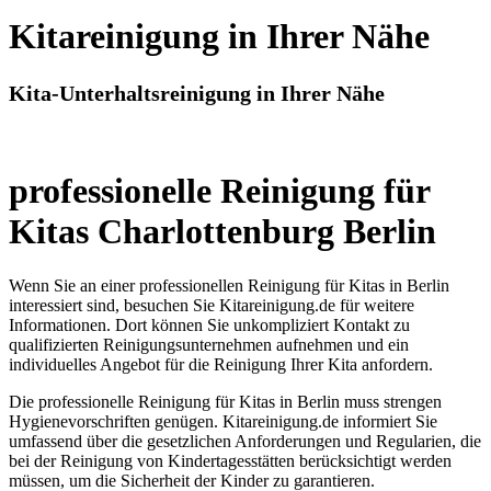
Kitareinigung in Ihrer Nähe
Kita-Unterhaltsreinigung in Ihrer Nähe
professionelle Reinigung für
Kitas Charlottenburg Berlin
Wenn Sie an einer professionellen Reinigung für Kitas in Berlin
interessiert sind, besuchen Sie Kitareinigung.de für weitere
Informationen. Dort können Sie unkompliziert Kontakt zu
qualifizierten Reinigungsunternehmen aufnehmen und ein
individuelles Angebot für die Reinigung Ihrer Kita anfordern.
Die professionelle Reinigung für Kitas in Berlin muss strengen
Hygienevorschriften genügen. Kitareinigung.de informiert Sie
umfassend über die gesetzlichen Anforderungen und Regularien, die
bei der Reinigung von Kindertagesstätten berücksichtigt werden
müssen, um die Sicherheit der Kinder zu garantieren.