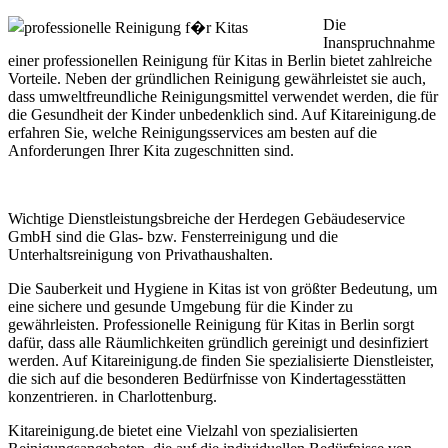
Die
Inanspruchnahme
einer professionellen Reinigung für Kitas in Berlin bietet zahlreiche
Vorteile. Neben der gründlichen Reinigung gewährleistet sie auch,
dass umweltfreundliche Reinigungsmittel verwendet werden, die für
die Gesundheit der Kinder unbedenklich sind. Auf Kitareinigung.de
erfahren Sie, welche Reinigungsservices am besten auf die
Anforderungen Ihrer Kita zugeschnitten sind.
Wichtige Dienstleistungsbreiche der Herdegen Gebäudeservice
GmbH sind die Glas- bzw. Fensterreinigung und die
Unterhaltsreinigung von Privathaushalten.
Die Sauberkeit und Hygiene in Kitas ist von größter Bedeutung, um
eine sichere und gesunde Umgebung für die Kinder zu
gewährleisten. Professionelle Reinigung für Kitas in Berlin sorgt
dafür, dass alle Räumlichkeiten gründlich gereinigt und desinfiziert
werden. Auf Kitareinigung.de finden Sie spezialisierte Dienstleister,
die sich auf die besonderen Bedürfnisse von Kindertagesstätten
konzentrieren. in Charlottenburg.
Kitareinigung.de bietet eine Vielzahl von spezialisierten