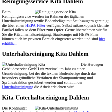
Reinigungsservice Kita Dahlem
Beim
Reinigungsservice werden im Rahmen der täglichen
Unterhaltsreinigung textile Bodenbeläge mit Staubsaugern gereinigt,
die über einen
HEPA-Filter
verfügen. Selbst mikroskopisch kleinste
Partikel fallen so dem Filter zum Opfer. Gerne übernehmen wir für
Sie die Kitaunterhaltsreinigung. Staubsauger mit HEPA Filter
können auch im privaten Bereich eingesetzt werden und sind
hier
erhältlich
.
Unterhaltsreinigung Kita Dahlem
Die Herdegen
Gebäudeservice GmbH rät zweimal im Jahr zu einer
Grundreinigung, bei der die textilen Bodenbeläge durch das
besonders gründliche Verfahren der Shampoonierung und
Sprühextraktion gesäubert werden und somit in der
Unterhaltsreinigung
die Arbeit erleichtert wird.
Kita-Unterhaltsreinigung Dahlem
Die Kontinuität