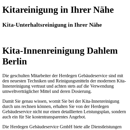
Kitareinigung in Ihrer Nähe
Kita-Unterhaltsreinigung in Ihrer Nähe
Kita-Innenreinigung Dahlem
Berlin
Die geschulten Mitarbeiter der Herdegen Gebäudeservice sind mit
den neuesten Techniken und Reinigungsmitteln der modernen Kita-
Innenreinigung vertraut und achten stets auf die Verwendung
umweltverträglicher Mittel und deren Dosierung.
Damit Sie genau wissen, womit Sie bei der Kita-Innenreinigung
durch uns rechnen können, erhalten Sie von der Herdegen
Gebäudeservice nicht nur einen detaillierten Leistungsplan, sondern
auch ein für Sie kostentransparentes Angebot.
Die Herdegen Gebäudeservice GmbH biete alle Dienstleistungen