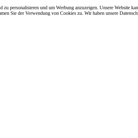
nd zu personalisieren und um Werbung anzuzeigen. Unsere Website ka
mmen Sie der Verwendung von Cookies zu. Wir haben unsere Datenschut