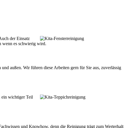
Auch der Einsatz
ch wenn es schwierig wird.
und außen. Wir führen diese Arbeiten gern für Sie aus, zuverlässig
ein wichtiger Teil
e Fachwissen und Knowhow, denn die Reinigung trägt zum Werterhalt