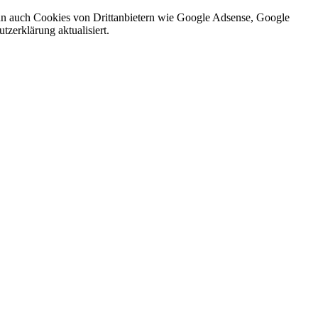
nn auch Cookies von Drittanbietern wie Google Adsense, Google
zerklärung aktualisiert.