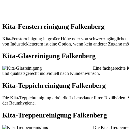
Kita-Fensterreinigung Falkenberg
Kita-Fensterreinigung in großer Höhe oder von schwer zugänglichen 
von Industriekletterern ist eine Option, wenn kein anderer Zugang mög
Kita-Glasreinigung Falkenberg
Eine fachgerechte K
und qualitätsgerecht individuell nach Kundenwunsch.
Kita-Teppichreinigung Falkenberg
Die Kita-Teppichreinigung erhöt die Lebensdauer Ihrer Textilböden. 
der Raumhygiene.
Kita-Treppenreinigung Falkenberg
Die Kita-Treppenre