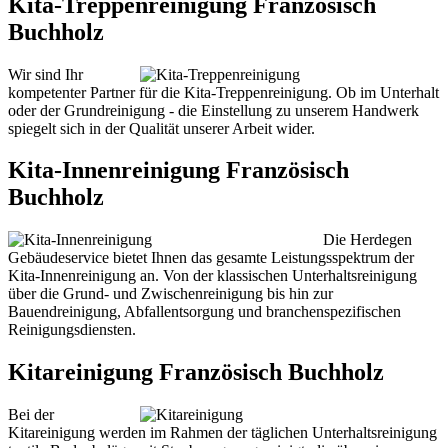
Kita-Treppenreinigung Französisch
Buchholz
Wir sind Ihr
kompetenter Partner für die Kita-Treppenreinigung. Ob im Unterhalt
oder der Grundreinigung - die Einstellung zu unserem Handwerk
spiegelt sich in der Qualität unserer Arbeit wider.
Kita-Innenreinigung Französisch
Buchholz
Die Herdegen
Gebäudeservice bietet Ihnen das gesamte Leistungsspektrum der
Kita-Innenreinigung an. Von der klassischen Unterhaltsreinigung
über die Grund- und Zwischenreinigung bis hin zur
Bauendreinigung, Abfallentsorgung und branchenspezifischen
Reinigungsdiensten.
Kitareinigung Französisch Buchholz
Bei der
Kitareinigung werden im Rahmen der täglichen Unterhaltsreinigung