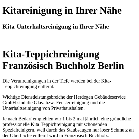
Kitareinigung in Ihrer Nähe
Kita-Unterhaltsreinigung in Ihrer Nähe
Kita-Teppichreinigung
Französisch Buchholz Berlin
Die Verunreinigungen in der Tiefe werden bei der Kita-
Teppichreinigung entfernt.
Wichtige Dienstleistungsbreiche der Herdegen Gebäudeservice
GmbH sind die Glas- bzw. Fensterreinigung und die
Unterhaltsreinigung von Privathaushalten.
Je nach Bedarf empfehlen wir 1 bis 2 mal jährlich eine gründliche
professionelle Kita-Teppichreinigung mit schonenden
Spezialreinigern, weil durch das Staubsaugen nur loser Schmutz an
der Oberfläche entfernt wird in Französisch Buchholz.