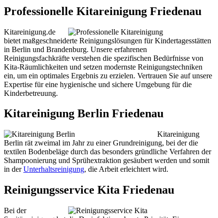
Professionelle Kitareinigung Friedenau
Kitareinigung.de
bietet maßgeschneiderte Reinigungslösungen für Kindertagesstätten
in Berlin und Brandenburg. Unsere erfahrenen
Reinigungsfachkräfte verstehen die spezifischen Bedürfnisse von
Kita-Räumlichkeiten und setzen modernste Reinigungstechniken
ein, um ein optimales Ergebnis zu erzielen. Vertrauen Sie auf unsere
Expertise für eine hygienische und sichere Umgebung für die
Kinderbetreuung.
Kitareinigung Berlin Friedenau
Kitareinigung
Berlin rät zweimal im Jahr zu einer Grundreinigung, bei der die
textilen Bodenbeläge durch das besonders gründliche Verfahren der
Shampoonierung und Sprühextraktion gesäubert werden und somit
in der
Unterhaltsreinigung
, die Arbeit erleichtert wird.
Reinigungsservice Kita Friedenau
Bei der