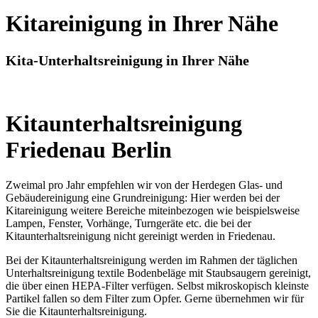
Kitareinigung in Ihrer Nähe
Kita-Unterhaltsreinigung in Ihrer Nähe
Kitaunterhaltsreinigung
Friedenau Berlin
Zweimal pro Jahr empfehlen wir von der Herdegen Glas- und
Gebäudereinigung eine Grundreinigung: Hier werden bei der
Kitareinigung weitere Bereiche miteinbezogen wie beispielsweise
Lampen, Fenster, Vorhänge, Turngeräte etc. die bei der
Kitaunterhaltsreinigung nicht gereinigt werden in Friedenau.
Bei der Kitaunterhaltsreinigung werden im Rahmen der täglichen
Unterhaltsreinigung textile Bodenbeläge mit Staubsaugern gereinigt,
die über einen HEPA-Filter verfügen. Selbst mikroskopisch kleinste
Partikel fallen so dem Filter zum Opfer. Gerne übernehmen wir für
Sie die Kitaunterhaltsreinigung.