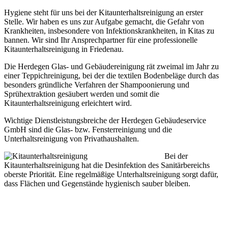
Hygiene steht für uns bei der Kitaunterhaltsreinigung an erster
Stelle. Wir haben es uns zur Aufgabe gemacht, die Gefahr von
Krankheiten, insbesondere von Infektionskrankheiten, in Kitas zu
bannen. Wir sind Ihr Ansprechpartner für eine professionelle
Kitaunterhaltsreinigung in Friedenau.
Die Herdegen Glas- und Gebäudereinigung rät zweimal im Jahr zu
einer Teppichreinigung, bei der die textilen Bodenbeläge durch das
besonders gründliche Verfahren der Shampoonierung und
Sprühextraktion gesäubert werden und somit die
Kitaunterhaltsreinigung erleichtert wird.
Wichtige Dienstleistungsbreiche der Herdegen Gebäudeservice
GmbH sind die Glas- bzw. Fensterreinigung und die
Unterhaltsreinigung von Privathaushalten.
Bei der
Kitaunterhaltsreinigung hat die Desinfektion des Sanitärbereichs
oberste Priorität. Eine regelmäßige Unterhaltsreinigung sorgt dafür,
dass Flächen und Gegenstände hygienisch sauber bleiben.