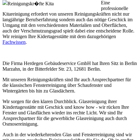
Eine
professionelle
Kitareinigung erfordert von unseren Reinigungskräften nicht nur
langjährige Berufserfahrung sondern auch das nötige Geschick im
Umgang mit den verschiedensten Materialien und Oberflächen,
auch der Verschmutzungsgrad spielt dabei eine entscheidene Rolle.
Wir reinigen Ihre Kidertagesstätte mit dem dazugehörigen
Fachwissen
.
Die Firma Herdegen Gebäudeservice GmbH hat Ihren Sitz in Berlin
Marzahn, in der Bitterfelder Str. 23, 12681 Berlin.
Mit unseren Reinigungskräften sind Ihr auch Ansprechpartner für
die klassischen Fensterreinigung über Schaufenster und
Wintergärten bis hin zu Glasdächern.
Wir sorgen für den klaren Durchblick. Glasreinigung ihrer
Kindertagesstätte mit Geschick und know how - wir rücken Ihre
Fenster und Glasflächen wieder ins rechte Licht. Wir sind Ihr
Ansprechpartner für die gewerbliche Glasreinigung auch durch
Osmosereinigung.
Auch in der wiederkehrenden Glas und Fensterreinigung sind wir