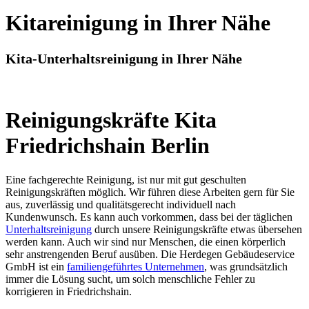
Kitareinigung in Ihrer Nähe
Kita-Unterhaltsreinigung in Ihrer Nähe
Reinigungskräfte Kita
Friedrichshain Berlin
Eine fachgerechte Reinigung, ist nur mit gut geschulten
Reinigungskräften möglich. Wir führen diese Arbeiten gern für Sie
aus, zuverlässig und qualitätsgerecht individuell nach
Kundenwunsch. Es kann auch vorkommen, dass bei der täglichen
Unterhaltsreinigung
durch unsere Reinigungskräfte etwas übersehen
werden kann. Auch wir sind nur Menschen, die einen körperlich
sehr anstrengenden Beruf ausüben. Die Herdegen Gebäudeservice
GmbH ist ein
familiengeführtes Unternehmen
, was grundsätzlich
immer die Lösung sucht, um solch menschliche Fehler zu
korrigieren in Friedrichshain.