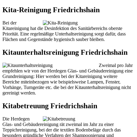
Kita-Reinigung Friedrichshain
Bei der
Kitareinigung hat die Desinfektion des Sanitärbereichs oberste
Priorität. Eine regelmäßige Unterhaltsreinigung sorgt dafür, dass
Flächen und Gegenstände hygienisch sauber bleiben.
Kitaunterhaltsreinigung Friedrichshain
Zweimal pro Jahr
empfehlen wir von der Herdegen Glas- und Gebäudereinigung eine
Grundreinigung: Hier werden bei der Kitareinigung weitere
Bereiche miteinbezogen wie beispielsweise Lampen, Fenster,
Vorhänge, Turngeräte etc. die bei der Kitaunterhaltsreinigung nicht
gereinigt werden.
Kitabetreuung Friedrichshain
Die Herdegen
Glas- und Gebäudereinigung rät zweimal im Jahr zu einer
Teppichreinigung, bei der die textilen Bodenbeläge durch das
besonders gründliche Verfahren der Shampoonierung und