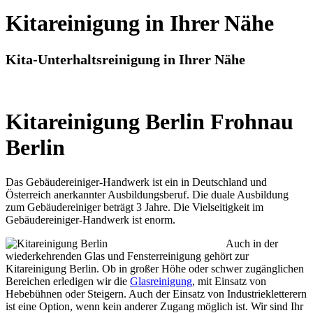
Kitareinigung in Ihrer Nähe
Kita-Unterhaltsreinigung in Ihrer Nähe
Kitareinigung Berlin Frohnau
Berlin
Das Gebäudereiniger-Handwerk ist ein in Deutschland und
Österreich anerkannter Ausbildungsberuf. Die duale Ausbildung
zum Gebäudereiniger beträgt 3 Jahre. Die Vielseitigkeit im
Gebäudereiniger-Handwerk ist enorm.
Auch in der
wiederkehrenden Glas und Fensterreinigung gehört zur
Kitareinigung Berlin. Ob in großer Höhe oder schwer zugänglichen
Bereichen erledigen wir die
Glasreinigung
, mit Einsatz von
Hebebühnen oder Steigern. Auch der Einsatz von Industriekletterern
ist eine Option, wenn kein anderer Zugang möglich ist. Wir sind Ihr