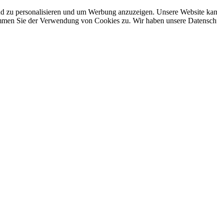
nd zu personalisieren und um Werbung anzuzeigen. Unsere Website ka
mmen Sie der Verwendung von Cookies zu. Wir haben unsere Datenschut