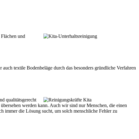
s Flächen und
der auch textile Bodenbeläge durch das besonders gründliche Verfahren
nd qualitätsgerecht
 übersehen werden kann. Auch wir sind nur Menschen, die einen
ich immer die Lösung sucht, um solch menschliche Fehler zu