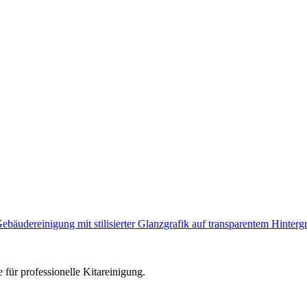
e für professionelle Kitareinigung.