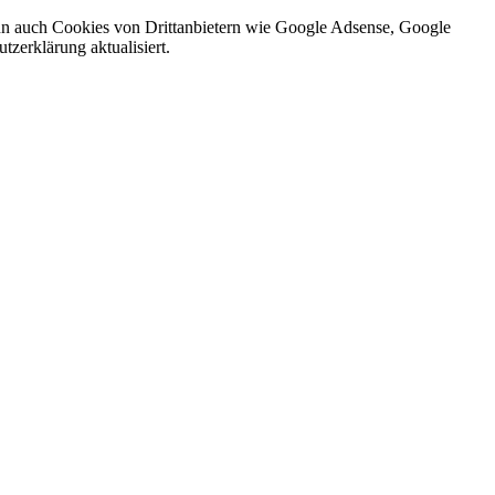
nn auch Cookies von Drittanbietern wie Google Adsense, Google
zerklärung aktualisiert.