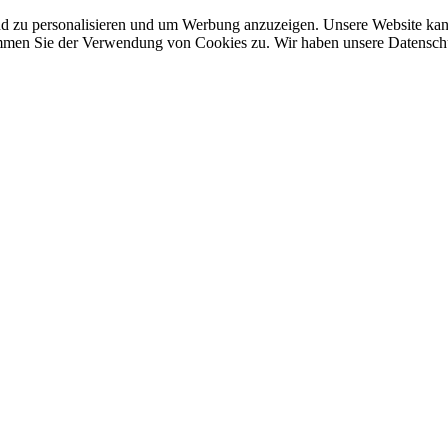
nd zu personalisieren und um Werbung anzuzeigen. Unsere Website ka
mmen Sie der Verwendung von Cookies zu. Wir haben unsere Datenschut