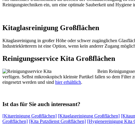
Reinigungstechniken ein, um eine optimale Sauberkeit und Hygiene in 
Kitaglasreinigung Großflächen
Kitaglasreinigung in großer Höhe oder schwer zugänglichen Glasfläc
Industriekletterern ist eine Option, wenn kein anderer Zugang möglich
Reinigungsservice Kita Großflächen
Beim Reinigungsser
verfügen. Selbst mikroskopisch kleinste Partikel fallen so dem Filte
eingesetzt werden und sind
hier erhältlich
.
Ist das für Sie auch interessant?
[Kitareinigung Großflächen]
[Kitaglasreinigung Großflächen]
[Kitaun
Großflächen]
[Kita Putzdienst Großflächen]
[Hygienereinigung Kita 