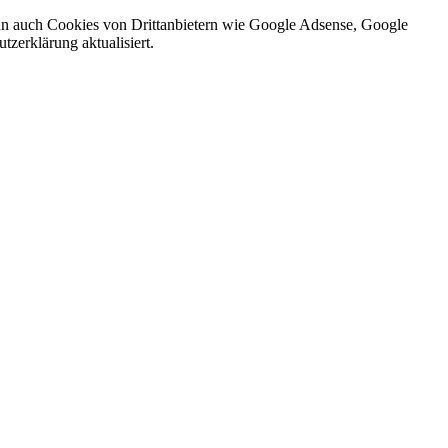
nn auch Cookies von Drittanbietern wie Google Adsense, Google
zerklärung aktualisiert.