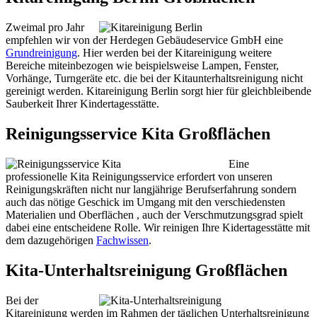
Zweimal pro Jahr
empfehlen wir von der Herdegen Gebäudeservice GmbH eine
Grundreinigung
. Hier werden bei der Kitareinigung weitere
Bereiche miteinbezogen wie beispielsweise Lampen, Fenster,
Vorhänge, Turngeräte etc. die bei der Kitaunterhaltsreinigung nicht
gereinigt werden. Kitareinigung Berlin sorgt hier für gleichbleibende
Sauberkeit Ihrer Kindertagesstätte.
Reinigungsservice Kita Großflächen
Eine
professionelle Kita Reinigungsservice erfordert von unseren
Reinigungskräften nicht nur langjährige Berufserfahrung sondern
auch das nötige Geschick im Umgang mit den verschiedensten
Materialien und Oberflächen , auch der Verschmutzungsgrad spielt
dabei eine entscheidene Rolle. Wir reinigen Ihre Kidertagesstätte mit
dem dazugehörigen
Fachwissen
.
Kita-Unterhaltsreinigung Großflächen
Bei der
Kitareinigung werden im Rahmen der täglichen Unterhaltsreinigung