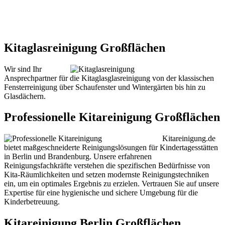
Kitaglasreinigung Großflächen
Wir sind Ihr
Ansprechpartner für die Kitaglasglasreinigung von der klassischen
Fensterreinigung über Schaufenster und Wintergärten bis hin zu
Glasdächern.
Professionelle Kitareinigung Großflächen
Kitareinigung.de
bietet maßgeschneiderte Reinigungslösungen für Kindertagesstätten
in Berlin und Brandenburg. Unsere erfahrenen
Reinigungsfachkräfte verstehen die spezifischen Bedürfnisse von
Kita-Räumlichkeiten und setzen modernste Reinigungstechniken
ein, um ein optimales Ergebnis zu erzielen. Vertrauen Sie auf unsere
Expertise für eine hygienische und sichere Umgebung für die
Kinderbetreuung.
Kitareinigung Berlin Großflächen