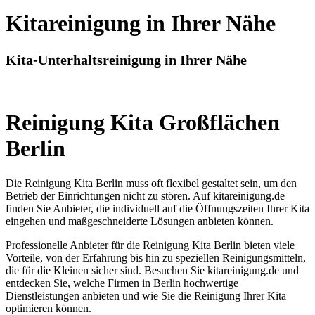
Kitareinigung in Ihrer Nähe
Kita-Unterhaltsreinigung in Ihrer Nähe
Reinigung Kita Großflächen
Berlin
Die Reinigung Kita Berlin muss oft flexibel gestaltet sein, um den
Betrieb der Einrichtungen nicht zu stören. Auf kitareinigung.de
finden Sie Anbieter, die individuell auf die Öffnungszeiten Ihrer Kita
eingehen und maßgeschneiderte Lösungen anbieten können.
Professionelle Anbieter für die Reinigung Kita Berlin bieten viele
Vorteile, von der Erfahrung bis hin zu speziellen Reinigungsmitteln,
die für die Kleinen sicher sind. Besuchen Sie kitareinigung.de und
entdecken Sie, welche Firmen in Berlin hochwertige
Dienstleistungen anbieten und wie Sie die Reinigung Ihrer Kita
optimieren können.