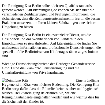
Die Reinigung Kita Berlin sollte höchsten Qualitätsstandards
gerecht werden. Auf kitareinigung.de können Sie sich über die
verschiedenen Zertifizierungen und Prüfungen informieren, die
sicherstellen, dass die Reinigungsunternehmen in Berlin die besten
Praktiken umsetzen, um Ihren kleinen Schützlingen eine sichere
Umgebung zu bieten.
Die Reinigung Kita Berlin ist ein essenzieller Dienst, um die
Gesundheit und das Wohlbefinden von Kindern in den
Einrichtungen zu gewährleisten. Auf kitareinigung.de finden Sie
umfassende Informationen und professionelle Dienstleistungen, die
speziell auf die Bedürfnisse von Kindertagesstätten zugeschnitten
sind.
Wichtige Dienstleistungsbreiche der Herdegen Gebäudeservice
GmbH sind die Glas- bzw. Fensterreinigung und die
Unterhaltsreinigung von Privathaushalten.
Eine gründliche
Hygiene ist in Kitas von höchster Bedeutung. Die Reinigung Kita
Berlin sorgt dafür, dass die Räumlichkeiten sauber und hygienisch
bleiben. Bei kitareinigung.de erfahren Sie, welche
Reinigungsstandards eingehalten werden und wie wichtig dies für
die Sicherheit der Kinder ist.