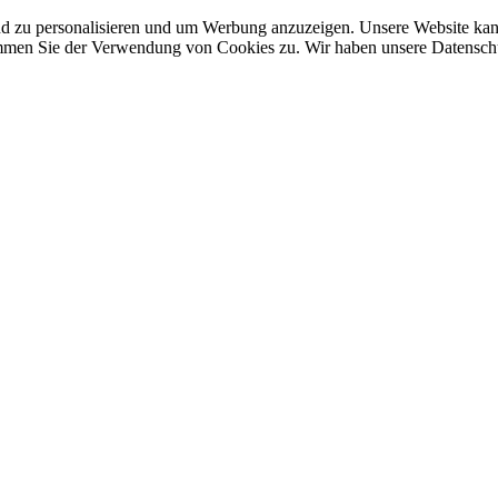
nd zu personalisieren und um Werbung anzuzeigen. Unsere Website ka
mmen Sie der Verwendung von Cookies zu. Wir haben unsere Datenschut