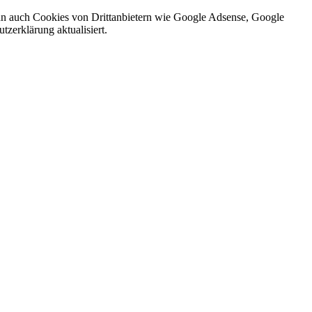
nn auch Cookies von Drittanbietern wie Google Adsense, Google
zerklärung aktualisiert.