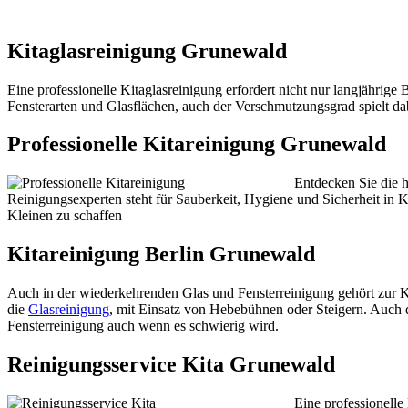
Kitaglasreinigung Grunewald
Eine professionelle Kitaglasreinigung erfordert nicht nur langjähri
Fensterarten und Glasflächen, auch der Verschmutzungsgrad spielt da
Professionelle Kitareinigung Grunewald
Entdecken Sie die 
Reinigungsexperten steht für Sauberkeit, Hygiene und Sicherheit in K
Kleinen zu schaffen
Kitareinigung Berlin Grunewald
Auch in der wiederkehrenden Glas und Fensterreinigung gehört zur K
die
Glasreinigung
, mit Einsatz von Hebebühnen oder Steigern. Auch de
Fensterreinigung auch wenn es schwierig wird.
Reinigungsservice Kita Grunewald
Eine professionelle