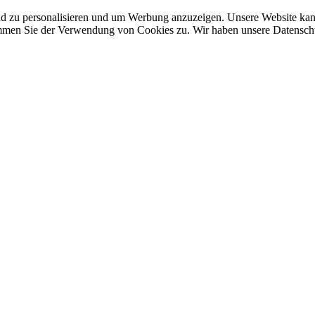
nd zu personalisieren und um Werbung anzuzeigen. Unsere Website ka
mmen Sie der Verwendung von Cookies zu. Wir haben unsere Datenschut