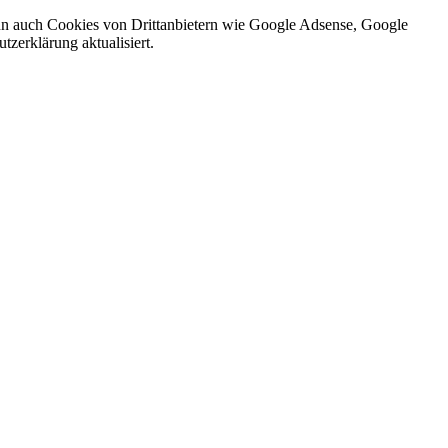
nn auch Cookies von Drittanbietern wie Google Adsense, Google
zerklärung aktualisiert.