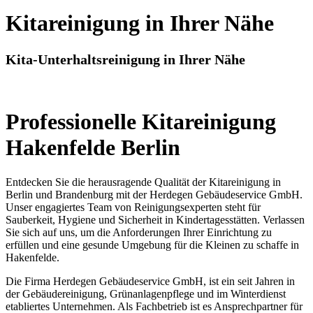
Kitareinigung in Ihrer Nähe
Kita-Unterhaltsreinigung in Ihrer Nähe
Professionelle Kitareinigung
Hakenfelde Berlin
Entdecken Sie die herausragende Qualität der Kitareinigung in
Berlin und Brandenburg mit der Herdegen Gebäudeservice GmbH.
Unser engagiertes Team von Reinigungsexperten steht für
Sauberkeit, Hygiene und Sicherheit in Kindertagesstätten. Verlassen
Sie sich auf uns, um die Anforderungen Ihrer Einrichtung zu
erfüllen und eine gesunde Umgebung für die Kleinen zu schaffe in
Hakenfelde.
Die Firma Herdegen Gebäudeservice GmbH, ist ein seit Jahren in
der Gebäudereinigung, Grünanlagenpflege und im Winterdienst
etabliertes Unternehmen. Als Fachbetrieb ist es Ansprechpartner für