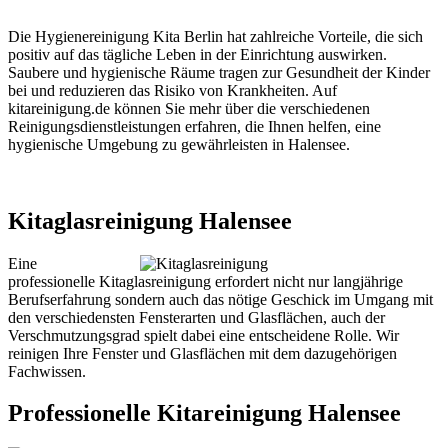
Die Hygienereinigung Kita Berlin hat zahlreiche Vorteile, die sich
positiv auf das tägliche Leben in der Einrichtung auswirken.
Saubere und hygienische Räume tragen zur Gesundheit der Kinder
bei und reduzieren das Risiko von Krankheiten. Auf
kitareinigung.de können Sie mehr über die verschiedenen
Reinigungsdienstleistungen erfahren, die Ihnen helfen, eine
hygienische Umgebung zu gewährleisten in Halensee.
Kitaglasreinigung Halensee
Eine
professionelle Kitaglasreinigung erfordert nicht nur langjährige
Berufserfahrung sondern auch das nötige Geschick im Umgang mit
den verschiedensten Fensterarten und Glasflächen, auch der
Verschmutzungsgrad spielt dabei eine entscheidene Rolle. Wir
reinigen Ihre Fenster und Glasflächen mit dem dazugehörigen
Fachwissen.
Professionelle Kitareinigung Halensee