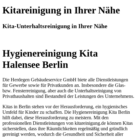
Kitareinigung in Ihrer Nähe
Kita-Unterhaltsreinigung in Ihrer Nähe
Hygienereinigung Kita
Halensee Berlin
Die Herdegen Gebäudeservice GmbH biete alle Dienstleistungen
für Gewerbe sowie für Privatkunden an. Insbesondere die Glas-
bzw. Fensterreinigung, aber auch die Unterhaltsreinigung von
Privathaushalten sind Bestandteil der Leistungen des Unternehmens.
Kitas in Berlin stehen vor der Herausforderung, ein hygienisches
Umfeld für Kinder zu schaffen. Die Hygienereinigung Kita Berlin
hilft dabei, diese Herausforderung zu meistern. Mit den
professionellen Dienstleistungen von kitareinigung.de können Kitas
sicherstellen, dass ihre Räumlichkeiten regelmäßig und gründlich
gereinigt werden, wodurch die Gesundheit und Sicherheit aller