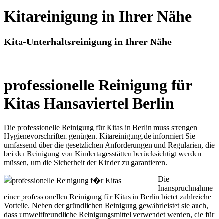
Kitareinigung in Ihrer Nähe
Kita-Unterhaltsreinigung in Ihrer Nähe
professionelle Reinigung für
Kitas Hansaviertel Berlin
Die professionelle Reinigung für Kitas in Berlin muss strengen
Hygienevorschriften genügen. Kitareinigung.de informiert Sie
umfassend über die gesetzlichen Anforderungen und Regularien, die
bei der Reinigung von Kindertagesstätten berücksichtigt werden
müssen, um die Sicherheit der Kinder zu garantieren.
Die
Inanspruchnahme
einer professionellen Reinigung für Kitas in Berlin bietet zahlreiche
Vorteile. Neben der gründlichen Reinigung gewährleistet sie auch,
dass umweltfreundliche Reinigungsmittel verwendet werden, die für