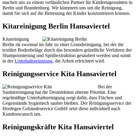
machen uns zu einem verlässlichen Partner für Kindertagesstätten in
Berlin und Brandenburg. Wir kümmern uns um die Reinigung,
damit Sie sich auf die Betreuung der Kinder konzentrieren können.
Kitareinigung Berlin Hansaviertel
Kitareinigung
Berlin rät zweimal im Jahr zu einer Grundreinigung, bei der die
textilen Bodenbeläge durch das besonders gründliche Verfahren der
Shampoonierung und Sprühextraktion gesäubert werden und somit
in der
Unterhaltsreinigung
, die Arbeit erleichtert wird.
Reinigungsservice Kita Hansaviertel
Bei der
Sanitärreinigung hat die Desinfektion oberste Priorität. Eine
regelmäßige Unterhaltsreinigung sorgt dafür, dass Flächen und
Gegenstände hygienisch sauber bleiben. Der Reinigungsservice der
Herdegen Gebäudeservice GmbH setzt diese individuell nach
Kundenwunsch um.
Reinigungskräfte Kita Hansaviertel