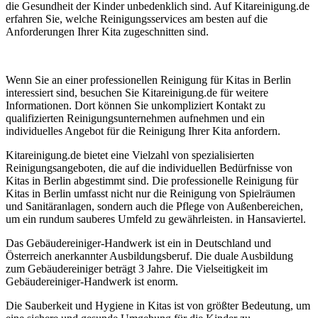
die Gesundheit der Kinder unbedenklich sind. Auf Kitareinigung.de
erfahren Sie, welche Reinigungsservices am besten auf die
Anforderungen Ihrer Kita zugeschnitten sind.
Wenn Sie an einer professionellen Reinigung für Kitas in Berlin
interessiert sind, besuchen Sie Kitareinigung.de für weitere
Informationen. Dort können Sie unkompliziert Kontakt zu
qualifizierten Reinigungsunternehmen aufnehmen und ein
individuelles Angebot für die Reinigung Ihrer Kita anfordern.
Kitareinigung.de bietet eine Vielzahl von spezialisierten
Reinigungsangeboten, die auf die individuellen Bedürfnisse von
Kitas in Berlin abgestimmt sind. Die professionelle Reinigung für
Kitas in Berlin umfasst nicht nur die Reinigung von Spielräumen
und Sanitäranlagen, sondern auch die Pflege von Außenbereichen,
um ein rundum sauberes Umfeld zu gewährleisten. in Hansaviertel.
Das Gebäudereiniger-Handwerk ist ein in Deutschland und
Österreich anerkannter Ausbildungsberuf. Die duale Ausbildung
zum Gebäudereiniger beträgt 3 Jahre. Die Vielseitigkeit im
Gebäudereiniger-Handwerk ist enorm.
Die Sauberkeit und Hygiene in Kitas ist von größter Bedeutung, um