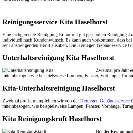
Reinigungsservice Kita Haselhorst
Eine fachgerechte Reinigung, ist nur mit gut geschulten Reinigungskrä
individuell nach Kundenwunsch. Es kann auch vorkommen, dass bei 
sehr anstrengenden Beruf ausüben. Die Herdegen Gebäudeservice G
Unterhaltsreinigung Kita Haselhorst
Zweimal pro Jahr 
miteinbezogen wie beispielsweise Lampen, Fenster, Vorhänge, Turngerä
Kita-Unterhaltsreinigung Haselhorst
Zweimal pro Jahr empfehlen wir von der
Herdegen Gebäudeservice
miteinbezogen, wie beispielsweise Lampen, Fenster, Vorhänge, Turngerä
Kita Reinigungskraft Haselhorst
Bei der Reinigungsk