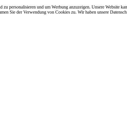
nd zu personalisieren und um Werbung anzuzeigen. Unsere Website ka
mmen Sie der Verwendung von Cookies zu. Wir haben unsere Datenschut