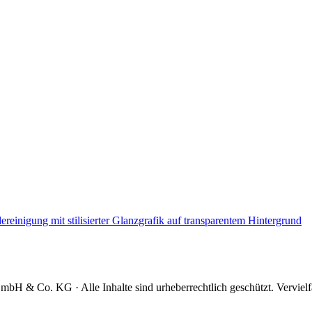
mbH & Co. KG · Alle Inhalte sind urheberrechtlich geschützt. Verviel