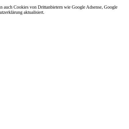
nn auch Cookies von Drittanbietern wie Google Adsense, Google
zerklärung aktualisiert.