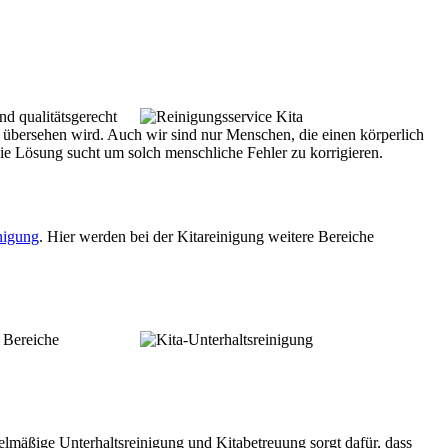
nd qualitätsgerecht
 übersehen wird. Auch wir sind nur Menschen, die einen körperlich
ie Lösung sucht um solch menschliche Fehler zu korrigieren.
nigung
. Hier werden bei der Kitareinigung weitere Bereiche
 Bereiche
egelmäßige Unterhaltsreinigung und Kitabetreuung sorgt dafür, dass