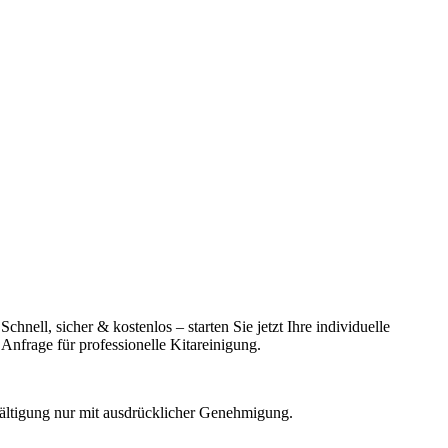
Schnell, sicher & kostenlos – starten Sie jetzt Ihre individuelle
Anfrage für professionelle Kitareinigung.
fältigung nur mit ausdrücklicher Genehmigung.