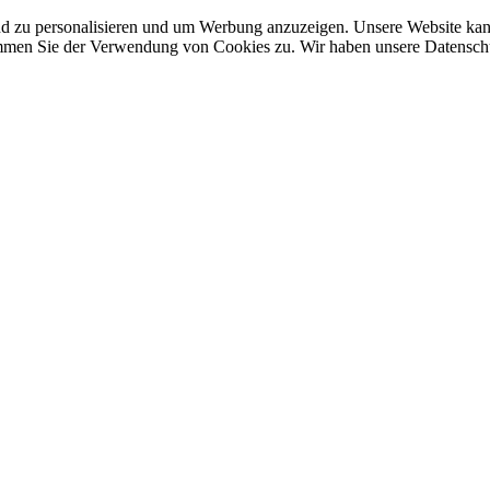
nd zu personalisieren und um Werbung anzuzeigen. Unsere Website ka
mmen Sie der Verwendung von Cookies zu. Wir haben unsere Datenschut