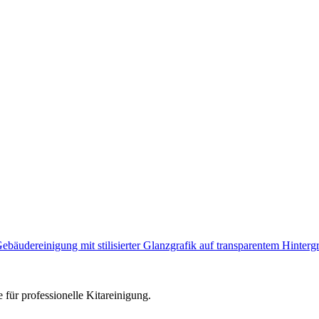
e für professionelle Kitareinigung.