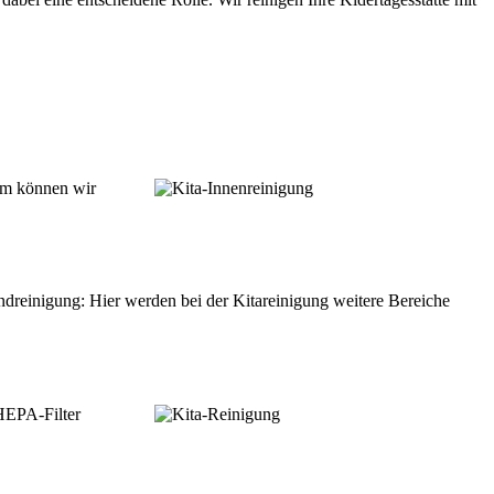
sam können wir
reinigung: Hier werden bei der Kitareinigung weitere Bereiche
 HEPA-Filter