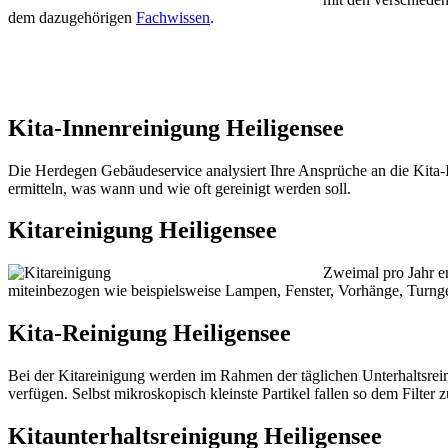
dem dazugehörigen
Fachwissen
.
Kita-Innenreinigung Heiligensee
Die Herdegen Gebäudeservice analysiert Ihre Ansprüche an die Kita-I
ermitteln, was wann und wie oft gereinigt werden soll.
Kitareinigung Heiligensee
Zweimal pro Jahr e
miteinbezogen wie beispielsweise Lampen, Fenster, Vorhänge, Turnge
Kita-Reinigung Heiligensee
Bei der Kitareinigung werden im Rahmen der täglichen Unterhaltsrein
verfügen. Selbst mikroskopisch kleinste Partikel fallen so dem Filter
Kitaunterhaltsreinigung Heiligensee