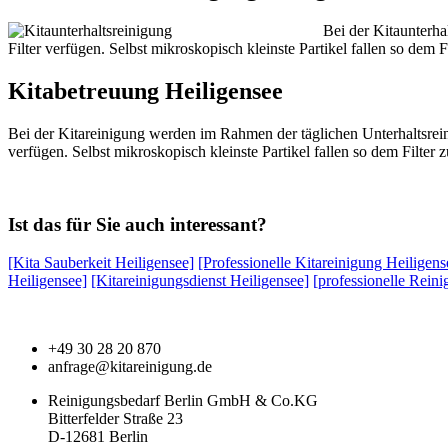
Bei der Kitaunterha
Filter verfügen. Selbst mikroskopisch kleinste Partikel fallen so dem
Kitabetreuung Heiligensee
Bei der Kitareinigung werden im Rahmen der täglichen Unterhaltsrein
verfügen. Selbst mikroskopisch kleinste Partikel fallen so dem Filter
Ist das für Sie auch interessant?
[Kita Sauberkeit Heiligensee]
[Professionelle Kitareinigung Heiligens
Heiligensee]
[Kitareinigungsdienst Heiligensee]
[professionelle Reini
+49 30 28 20 870
anfrage@kitareinigung.de
Reinigungsbedarf Berlin GmbH & Co.KG
Bitterfelder Straße 23
D-12681 Berlin