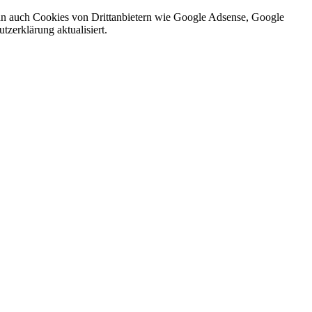
nn auch Cookies von Drittanbietern wie Google Adsense, Google
zerklärung aktualisiert.