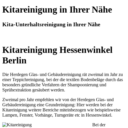
Kitareinigung in Ihrer Nähe
Kita-Unterhaltsreinigung in Ihrer Nähe
Kitareinigung Hessenwinkel
Berlin
Die Herdegen Glas- und Gebäudereinigung rät zweimal im Jahr zu
einer Teppichreinigung, bei der die textilen Bodenbeläge durch das
besonders gründliche Verfahren der Shampoonierung und
Sprühextraktion gesäubert werden.
Zweimal pro Jahr empfehlen wir von der Herdegen Glas- und
Gebäudereinigung eine Grundreinigung: Hier werden bei der
Kitareinigung weitere Bereiche miteinbezogen wie beispielsweise
Lampen, Fenster, Vorhänge, Turngeräte etc in Hessenwinkel.
Bei der