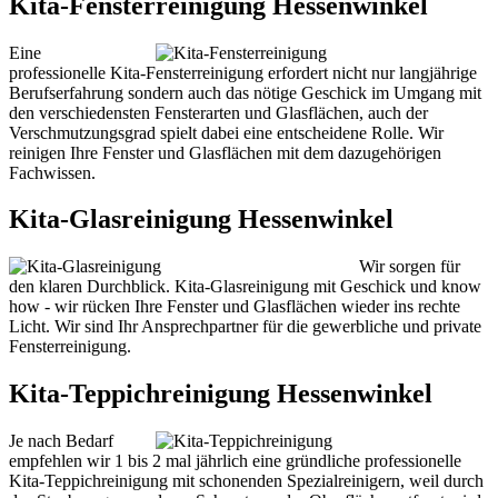
Kita-Fensterreinigung Hessenwinkel
Eine
professionelle Kita-Fensterreinigung erfordert nicht nur langjährige
Berufserfahrung sondern auch das nötige Geschick im Umgang mit
den verschiedensten Fensterarten und Glasflächen, auch der
Verschmutzungsgrad spielt dabei eine entscheidene Rolle. Wir
reinigen Ihre Fenster und Glasflächen mit dem dazugehörigen
Fachwissen.
Kita-Glasreinigung Hessenwinkel
Wir sorgen für
den klaren Durchblick. Kita-Glasreinigung mit Geschick und know
how - wir rücken Ihre Fenster und Glasflächen wieder ins rechte
Licht. Wir sind Ihr Ansprechpartner für die gewerbliche und private
Fensterreinigung.
Kita-Teppichreinigung Hessenwinkel
Je nach Bedarf
empfehlen wir 1 bis 2 mal jährlich eine gründliche professionelle
Kita-Teppichreinigung mit schonenden Spezialreinigern, weil durch