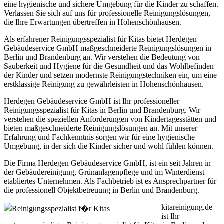
eine hygienische und sichere Umgebung für die Kinder zu schaffen.
Verlassen Sie sich auf uns für professionelle Reinigungslösungen,
die Ihre Erwartungen übertreffen in Hohenschönhausen.
Als erfahrener Reinigungsspezialist für Kitas bietet Herdegen
Gebäudeservice GmbH maßgeschneiderte Reinigungslösungen in
Berlin und Brandenburg an. Wir verstehen die Bedeutung von
Sauberkeit und Hygiene für die Gesundheit und das Wohlbefinden
der Kinder und setzen modernste Reinigungstechniken ein, um eine
erstklassige Reinigung zu gewährleisten in Hohenschönhausen.
Herdegen Gebäudeservice GmbH ist Ihr professioneller
Reinigungsspezialist für Kitas in Berlin und Brandenburg. Wir
verstehen die speziellen Anforderungen von Kindertagesstätten und
bieten maßgeschneiderte Reinigungslösungen an. Mit unserer
Erfahrung und Fachkenntnis sorgen wir für eine hygienische
Umgebung, in der sich die Kinder sicher und wohl fühlen können.
Die Firma Herdegen Gebäudeservice GmbH, ist ein seit Jahren in
der Gebäudereinigung, Grünanlagenpflege und im Winterdienst
etabliertes Unternehmen. Als Fachbetrieb ist es Ansprechpartner für
die professionell Objektbetreuung in Berlin und Brandenburg.
kitareinigung.de
ist Ihr