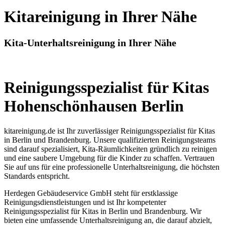
Kitareinigung in Ihrer Nähe
Kita-Unterhaltsreinigung in Ihrer Nähe
Reinigungsspezialist für Kitas
Hohenschönhausen Berlin
kitareinigung.de ist Ihr zuverlässiger Reinigungsspezialist für Kitas
in Berlin und Brandenburg. Unsere qualifizierten Reinigungsteams
sind darauf spezialisiert, Kita-Räumlichkeiten gründlich zu reinigen
und eine saubere Umgebung für die Kinder zu schaffen. Vertrauen
Sie auf uns für eine professionelle Unterhaltsreinigung, die höchsten
Standards entspricht.
Herdegen Gebäudeservice GmbH steht für erstklassige
Reinigungsdienstleistungen und ist Ihr kompetenter
Reinigungsspezialist für Kitas in Berlin und Brandenburg. Wir
bieten eine umfassende Unterhaltsreinigung an, die darauf abzielt,