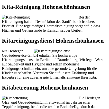
Kita-Reinigung Hohenschönhausen
Bei der
Kitareinigung hat die Desinfektion des Sanitärbereichs oberste
Priorität. Eine regelmäßige Unterhaltsreinigung sorgt dafür, dass
Flächen und Gegenstände hygienisch sauber bleiben.
Kitareinigungsdienst Hohenschönhausen
Mit Herdegen
Gebäudeservice GmbH erhalten Sie hochwertige
Kitareinigungsdienste in Berlin und Brandenburg. Wir legen Wert
auf Sauberkeit und Hygiene und setzen modernste
Reinigungstechniken ein, um eine gesunde Umgebung für die
Kinder zu schaffen. Vertrauen Sie auf unsere Erfahrung und
Expertise für eine zuverlässige Unterhaltsreinigung Ihrer Kita.
Kitabetreuung Hohenschönhausen
Die Herdegen
Glas- und Gebäudereinigung rät zweimal im Jahr zu einer
Teppichreinigung, bei der die textilen Bodenbeläge durch das