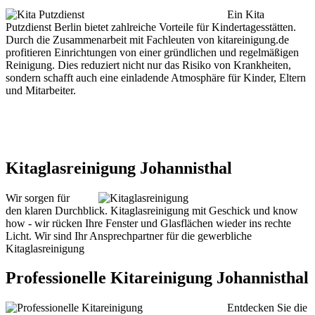
Ein Kita
Putzdienst Berlin bietet zahlreiche Vorteile für Kindertagesstätten.
Durch die Zusammenarbeit mit Fachleuten von kitareinigung.de
profitieren Einrichtungen von einer gründlichen und regelmäßigen
Reinigung. Dies reduziert nicht nur das Risiko von Krankheiten,
sondern schafft auch eine einladende Atmosphäre für Kinder, Eltern
und Mitarbeiter.
Kitaglasreinigung Johannisthal
Wir sorgen für
den klaren Durchblick. Kitaglasreinigung mit Geschick und know
how - wir rücken Ihre Fenster und Glasflächen wieder ins rechte
Licht. Wir sind Ihr Ansprechpartner für die gewerbliche
Kitaglasreinigung
Professionelle Kitareinigung Johannisthal
Entdecken Sie die