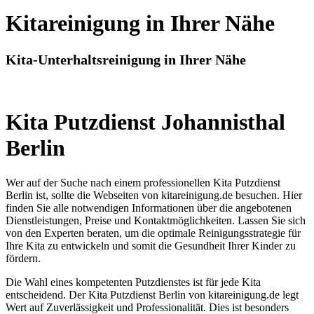
Kitareinigung in Ihrer Nähe
Kita-Unterhaltsreinigung in Ihrer Nähe
Kita Putzdienst Johannisthal
Berlin
Wer auf der Suche nach einem professionellen Kita Putzdienst
Berlin ist, sollte die Webseiten von kitareinigung.de besuchen. Hier
finden Sie alle notwendigen Informationen über die angebotenen
Dienstleistungen, Preise und Kontaktmöglichkeiten. Lassen Sie sich
von den Experten beraten, um die optimale Reinigungsstrategie für
Ihre Kita zu entwickeln und somit die Gesundheit Ihrer Kinder zu
fördern.
Die Wahl eines kompetenten Putzdienstes ist für jede Kita
entscheidend. Der Kita Putzdienst Berlin von kitareinigung.de legt
Wert auf Zuverlässigkeit und Professionalität. Dies ist besonders