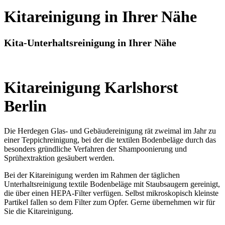
Kitareinigung in Ihrer Nähe
Kita-Unterhaltsreinigung in Ihrer Nähe
Kitareinigung Karlshorst
Berlin
Die Herdegen Glas- und Gebäudereinigung rät zweimal im Jahr zu
einer Teppichreinigung, bei der die textilen Bodenbeläge durch das
besonders gründliche Verfahren der Shampoonierung und
Sprühextraktion gesäubert werden.
Bei der Kitareinigung werden im Rahmen der täglichen
Unterhaltsreinigung textile Bodenbeläge mit Staubsaugern gereinigt,
die über einen HEPA-Filter verfügen. Selbst mikroskopisch kleinste
Partikel fallen so dem Filter zum Opfer. Gerne übernehmen wir für
Sie die Kitareinigung.