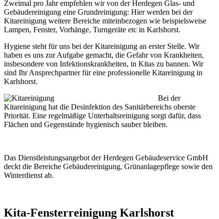
Zweimal pro Jahr empfehlen wir von der Herdegen Glas- und
Gebäudereinigung eine Grundreinigung: Hier werden bei der
Kitareinigung weitere Bereiche miteinbezogen wie beispielsweise
Lampen, Fenster, Vorhänge, Turngeräte etc in Karlshorst.
Hygiene steht für uns bei der Kitareinigung an erster Stelle. Wir
haben es uns zur Aufgabe gemacht, die Gefahr von Krankheiten,
insbesondere von Infektionskrankheiten, in Kitas zu bannen. Wir
sind Ihr Ansprechpartner für eine professionelle Kitareinigung in
Karlshorst.
Bei der
Kitareinigung hat die Desinfektion des Sanitärbereichs oberste
Priorität. Eine regelmäßige Unterhaltsreinigung sorgt dafür, dass
Flächen und Gegenstände hygienisch sauber bleiben.
Das Dienstleistungsangebot der Herdegen Gebäudeservice GmbH
deckt die Bereiche Gebäudereinigung, Grünanlagepflege sowie den
Winterdienst ab.
Kita-Fensterreinigung Karlshorst