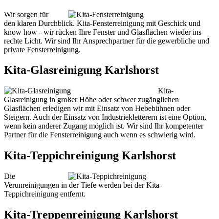
Wir sorgen für
den klaren Durchblick. Kita-Fensterreinigung mit Geschick und
know how - wir rücken Ihre Fenster und Glasflächen wieder ins
rechte Licht. Wir sind Ihr Ansprechpartner für die gewerbliche und
private Fensterreinigung.
Kita-Glasreinigung Karlshorst
Kita-
Glasreinigung in großer Höhe oder schwer zugänglichen
Glasflächen erledigen wir mit Einsatz von Hebebühnen oder
Steigern. Auch der Einsatz von Industriekletterern ist eine Option,
wenn kein anderer Zugang möglich ist. Wir sind Ihr kompetenter
Partner für die Fensterreinigung auch wenn es schwierig wird.
Kita-Teppichreinigung Karlshorst
Die
Verunreinigungen in der Tiefe werden bei der Kita-
Teppichreinigung entfernt.
Kita-Treppenreinigung Karlshorst