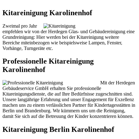
Kitareinigung Karolinenhof
Zweimal pro Jahr
empfehlen wir von der Herdegen Glas- und Gebäudereinigung eine
Grundreinigung: Hier werden bei der Kitareinigung weitere
Bereiche miteinbezogen wie beispielsweise Lampen, Fenster,
Vorhänge, Turngeräte etc.
Professionelle Kitareinigung
Karolinenhof
Mit der Herdegen
Gebäudeservice GmbH erhalten Sie professionelle
Kitareinigungsdienste, die auf Ihre Bedürfnisse zugeschnitten sind.
Unsere langjährige Erfahrung und unser Engagement für Exzellenz
machen uns zu einem verlässlichen Partner für Kindertagesstätten in
Berlin und Brandenburg. Wir kümmern uns um die Reinigung,
damit Sie sich auf die Betreuung der Kinder konzentrieren können.
Kitareinigung Berlin Karolinenhof