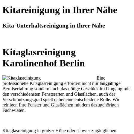
Kitareinigung in Ihrer Nähe
Kita-Unterhaltsreinigung in Ihrer Nähe
Kitaglasreinigung
Karolinenhof Berlin
Eine
professionelle Kitaglasreinigung erfordert nicht nur langjährige
Berufserfahrung sondern auch das nötige Geschick im Umgang mit
den verschiedensten Fensterarten und Glasflächen, auch der
Verschmutzungsgrad spielt dabei eine entscheidene Rolle. Wir
reinigen Ihre Fenster und Glasflächen mit dem dazugehörigen
Fachwissen.
Kitaglasreinigung in großer Höhe oder schwer zugänglichen