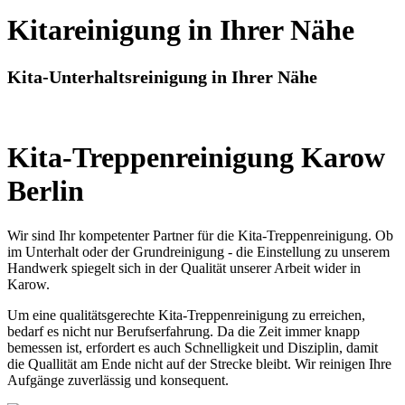
Kitareinigung in Ihrer Nähe
Kita-Unterhaltsreinigung in Ihrer Nähe
Kita-Treppenreinigung Karow
Berlin
Wir sind Ihr kompetenter Partner für die Kita-Treppenreinigung. Ob
im Unterhalt oder der Grundreinigung - die Einstellung zu unserem
Handwerk spiegelt sich in der Qualität unserer Arbeit wider in
Karow.
Um eine qualitätsgerechte Kita-Treppenreinigung zu erreichen,
bedarf es nicht nur Berufserfahrung. Da die Zeit immer knapp
bemessen ist, erfordert es auch Schnelligkeit und Disziplin, damit
die Quallität am Ende nicht auf der Strecke bleibt. Wir reinigen Ihre
Aufgänge zuverlässig und konsequent.