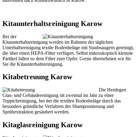
individuell nach Kundenwunsch in Karow.
Kitaunterhaltsreinigung Karow
Bei der
Kitaunterhaltsreinigung werden im Rahmen der täglichen
Unterhaltsreinigung textile Bodenbeläge mit Staubsaugern gereinigt,
die über einen HEPA-Filter verfügen. Selbst mikroskopisch kleinste
Partikel fallen so dem Filter zum Opfer. Gerne übernehmen wir für
Sie die Kitaunterhaltsreinigung.
Kitabetreuung Karow
Die Herdegen
Glas- und Gebäudereinigung rät zweimal im Jahr zu einer
Teppichreinigung, bei der die textilen Bodenbeläge durch das
besonders gründliche Verfahren der Shampoonierung und
Sprühextraktion gesäubert werden.
Kitaglasreinigung Karow