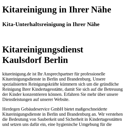
Kitareinigung in Ihrer Nähe
Kita-Unterhaltsreinigung in Ihrer Nähe
Kitareinigungsdienst
Kaulsdorf Berlin
kitareinigung.de ist Ihr Ansprechpartner für professionelle
Kitareinigungsdienste in Berlin und Brandenburg. Unsere
spezialisierten Reinigungskräfte kümmern sich um die gründliche
Reinigung Ihrer Kindertagesstätte, damit Sie sich auf die Betreuung
der Kinder konzentrieren können. Erfahren Sie mehr über unsere
Dienstleistungen auf unserer Website.
Herdegen Gebäudeservice GmbH bietet maßgeschneiderte
Kitareinigungsdienste in Berlin und Brandenburg an. Wir verstehen
die Bedeutung von Sauberkeit und Sicherheit in Kindertagesstätten
und setzen uns dafür ein, eine hygienische Umgebung für die