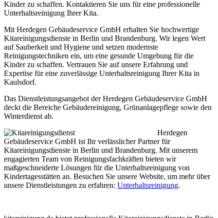
Kinder zu schaffen. Kontaktieren Sie uns für eine professionelle
Unterhaltsreinigung Ihrer Kita.
Mit Herdegen Gebäudeservice GmbH erhalten Sie hochwertige
Kitareinigungsdienste in Berlin und Brandenburg. Wir legen Wert
auf Sauberkeit und Hygiene und setzen modernste
Reinigungstechniken ein, um eine gesunde Umgebung für die
Kinder zu schaffen. Vertrauen Sie auf unsere Erfahrung und
Expertise für eine zuverlässige Unterhaltsreinigung Ihrer Kita in
Kaulsdorf.
Das Dienstleistungsangebot der Herdegen Gebäudeservice GmbH
deckt die Bereiche Gebäudereinigung, Grünanlagepflege sowie den
Winterdienst ab.
Herdegen
Gebäudeservice GmbH ist Ihr verlässlicher Partner für
Kitareinigungsdienste in Berlin und Brandenburg. Mit unserem
engagierten Team von Reinigungsfachkräften bieten wir
maßgeschneiderte Lösungen für die Unterhaltsreinigung von
Kindertagesstätten an. Besuchen Sie unsere Website, um mehr über
unsere Dienstleistungen zu erfahren:
Unterhaltsreinigung
.