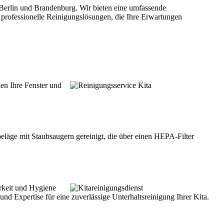
 Berlin und Brandenburg. Wir bieten eine umfassende
r professionelle Reinigungslösungen, die Ihre Erwartungen
en Ihre Fenster und
eläge mit Staubsaugern gereinigt, die über einen HEPA-Filter
rkeit und Hygiene
d Expertise für eine zuverlässige Unterhaltsreinigung Ihrer Kita.