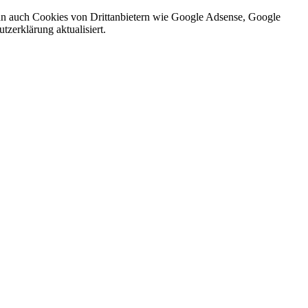
nn auch Cookies von Drittanbietern wie Google Adsense, Google
zerklärung aktualisiert.