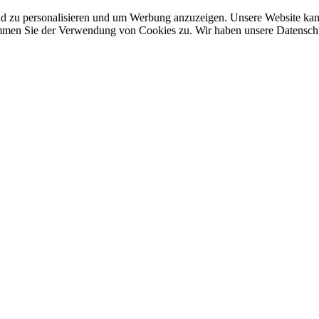
nd zu personalisieren und um Werbung anzuzeigen. Unsere Website ka
mmen Sie der Verwendung von Cookies zu. Wir haben unsere Datenschut