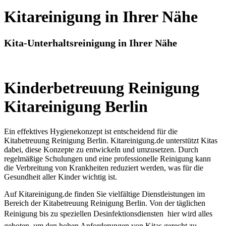
Kitareinigung in Ihrer Nähe
Kita-Unterhaltsreinigung in Ihrer Nähe
Kinderbetreuung Reinigung
Kitareinigung Berlin
Ein effektives Hygienekonzept ist entscheidend für die
Kitabetreuung Reinigung Berlin. Kitareinigung.de unterstützt Kitas
dabei, diese Konzepte zu entwickeln und umzusetzen. Durch
regelmäßige Schulungen und eine professionelle Reinigung kann
die Verbreitung von Krankheiten reduziert werden, was für die
Gesundheit aller Kinder wichtig ist.
Auf Kitareinigung.de finden Sie vielfältige Dienstleistungen im
Bereich der Kitabetreuung Reinigung Berlin. Von der täglichen
Reinigung bis zu speziellen Desinfektionsdiensten  hier wird alles
geboten, um den hohen Anforderungen von Kitas gerecht zu