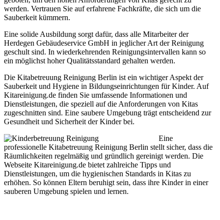
werden. Vertrauen Sie auf erfahrene Fachkräfte, die sich um die
Sauberkeit kümmern.
Eine solide Ausbildung sorgt dafür, dass alle Mitarbeiter der
Herdegen Gebäudeservice GmbH in jeglicher Art der Reinigung
geschult sind. In wiederkehrenden Reinigungsintervallen kann so
ein möglichst hoher Qualitätsstandard gehalten werden.
Die Kitabetreuung Reinigung Berlin ist ein wichtiger Aspekt der
Sauberkeit und Hygiene in Bildungseinrichtungen für Kinder. Auf
Kitareinigung.de finden Sie umfassende Informationen und
Dienstleistungen, die speziell auf die Anforderungen von Kitas
zugeschnitten sind. Eine saubere Umgebung trägt entscheidend zur
Gesundheit und Sicherheit der Kinder bei.
Eine
professionelle Kitabetreuung Reinigung Berlin stellt sicher, dass die
Räumlichkeiten regelmäßig und gründlich gereinigt werden. Die
Webseite Kitareinigung.de bietet zahlreiche Tipps und
Dienstleistungen, um die hygienischen Standards in Kitas zu
erhöhen. So können Eltern beruhigt sein, dass ihre Kinder in einer
sauberen Umgebung spielen und lernen.