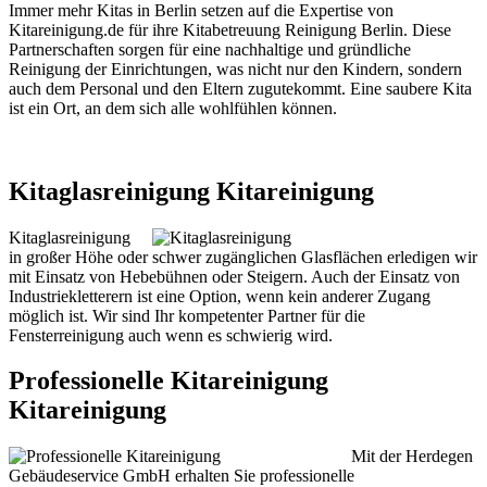
Immer mehr Kitas in Berlin setzen auf die Expertise von
Kitareinigung.de für ihre Kitabetreuung Reinigung Berlin. Diese
Partnerschaften sorgen für eine nachhaltige und gründliche
Reinigung der Einrichtungen, was nicht nur den Kindern, sondern
auch dem Personal und den Eltern zugutekommt. Eine saubere Kita
ist ein Ort, an dem sich alle wohlfühlen können.
Kitaglasreinigung Kitareinigung
Kitaglasreinigung
in großer Höhe oder schwer zugänglichen Glasflächen erledigen wir
mit Einsatz von Hebebühnen oder Steigern. Auch der Einsatz von
Industriekletterern ist eine Option, wenn kein anderer Zugang
möglich ist. Wir sind Ihr kompetenter Partner für die
Fensterreinigung auch wenn es schwierig wird.
Professionelle Kitareinigung
Kitareinigung
Mit der Herdegen
Gebäudeservice GmbH erhalten Sie professionelle