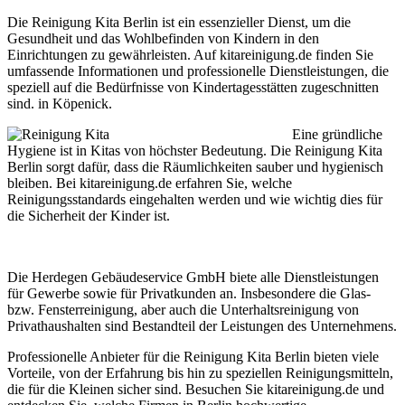
Die Reinigung Kita Berlin ist ein essenzieller Dienst, um die
Gesundheit und das Wohlbefinden von Kindern in den
Einrichtungen zu gewährleisten. Auf kitareinigung.de finden Sie
umfassende Informationen und professionelle Dienstleistungen, die
speziell auf die Bedürfnisse von Kindertagesstätten zugeschnitten
sind. in Köpenick.
Eine gründliche
Hygiene ist in Kitas von höchster Bedeutung. Die Reinigung Kita
Berlin sorgt dafür, dass die Räumlichkeiten sauber und hygienisch
bleiben. Bei kitareinigung.de erfahren Sie, welche
Reinigungsstandards eingehalten werden und wie wichtig dies für
die Sicherheit der Kinder ist.
Die Herdegen Gebäudeservice GmbH biete alle Dienstleistungen
für Gewerbe sowie für Privatkunden an. Insbesondere die Glas-
bzw. Fensterreinigung, aber auch die Unterhaltsreinigung von
Privathaushalten sind Bestandteil der Leistungen des Unternehmens.
Professionelle Anbieter für die Reinigung Kita Berlin bieten viele
Vorteile, von der Erfahrung bis hin zu speziellen Reinigungsmitteln,
die für die Kleinen sicher sind. Besuchen Sie kitareinigung.de und