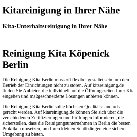
Kitareinigung in Ihrer Nähe
Kita-Unterhaltsreinigung in Ihrer Nähe
Reinigung Kita Köpenick
Berlin
Die Reinigung Kita Berlin muss oft flexibel gestaltet sein, um den
Betrieb der Einrichtungen nicht zu stören. Auf kitareinigung.de
finden Sie Anbieter, die individuell auf die Öffnungszeiten Ihrer Kita
eingehen und maßgeschneiderte Lösungen anbieten können.
Die Reinigung Kita Berlin sollte höchsten Qualitätsstandards
gerecht werden. Auf kitareinigung.de können Sie sich über die
verschiedenen Zertifizierungen und Prüfungen informieren, die
sicherstellen, dass die Reinigungsunternehmen in Berlin die besten
Praktiken umsetzen, um Ihren kleinen Schützlingen eine sichere
Umgebung zu bieten.