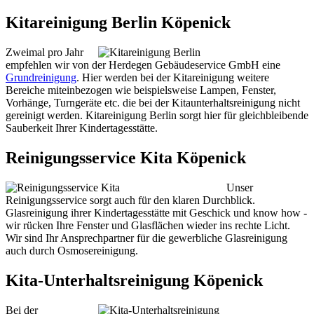
Kitareinigung Berlin Köpenick
Zweimal pro Jahr
empfehlen wir von der Herdegen Gebäudeservice GmbH eine
Grundreinigung
. Hier werden bei der Kitareinigung weitere
Bereiche miteinbezogen wie beispielsweise Lampen, Fenster,
Vorhänge, Turngeräte etc. die bei der Kitaunterhaltsreinigung nicht
gereinigt werden. Kitareinigung Berlin sorgt hier für gleichbleibende
Sauberkeit Ihrer Kindertagesstätte.
Reinigungsservice Kita Köpenick
Unser
Reinigungsservice sorgt auch für den klaren Durchblick.
Glasreinigung ihrer Kindertagesstätte mit Geschick und know how -
wir rücken Ihre Fenster und Glasflächen wieder ins rechte Licht.
Wir sind Ihr Ansprechpartner für die gewerbliche Glasreinigung
auch durch Osmosereinigung.
Kita-Unterhaltsreinigung Köpenick
Bei der