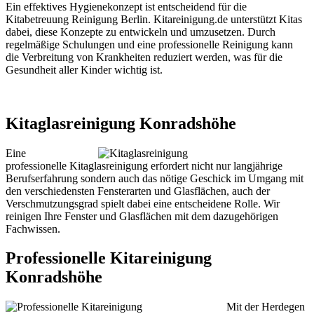
Ein effektives Hygienekonzept ist entscheidend für die
Kitabetreuung Reinigung Berlin. Kitareinigung.de unterstützt Kitas
dabei, diese Konzepte zu entwickeln und umzusetzen. Durch
regelmäßige Schulungen und eine professionelle Reinigung kann
die Verbreitung von Krankheiten reduziert werden, was für die
Gesundheit aller Kinder wichtig ist.
Kitaglasreinigung Konradshöhe
Eine
professionelle Kitaglasreinigung erfordert nicht nur langjährige
Berufserfahrung sondern auch das nötige Geschick im Umgang mit
den verschiedensten Fensterarten und Glasflächen, auch der
Verschmutzungsgrad spielt dabei eine entscheidene Rolle. Wir
reinigen Ihre Fenster und Glasflächen mit dem dazugehörigen
Fachwissen.
Professionelle Kitareinigung
Konradshöhe
Mit der Herdegen