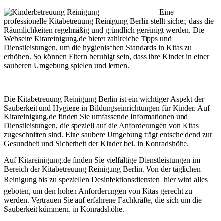
Eine
professionelle Kitabetreuung Reinigung Berlin stellt sicher, dass die
Räumlichkeiten regelmäßig und gründlich gereinigt werden. Die
Webseite Kitareinigung.de bietet zahlreiche Tipps und
Dienstleistungen, um die hygienischen Standards in Kitas zu
erhöhen. So können Eltern beruhigt sein, dass ihre Kinder in einer
sauberen Umgebung spielen und lernen.
Die Kitabetreuung Reinigung Berlin ist ein wichtiger Aspekt der
Sauberkeit und Hygiene in Bildungseinrichtungen für Kinder. Auf
Kitareinigung.de finden Sie umfassende Informationen und
Dienstleistungen, die speziell auf die Anforderungen von Kitas
zugeschnitten sind. Eine saubere Umgebung trägt entscheidend zur
Gesundheit und Sicherheit der Kinder bei. in Konradshöhe.
Auf Kitareinigung.de finden Sie vielfältige Dienstleistungen im
Bereich der Kitabetreuung Reinigung Berlin. Von der täglichen
Reinigung bis zu speziellen Desinfektionsdiensten  hier wird alles
geboten, um den hohen Anforderungen von Kitas gerecht zu
werden. Vertrauen Sie auf erfahrene Fachkräfte, die sich um die
Sauberkeit kümmern. in Konradshöhe.