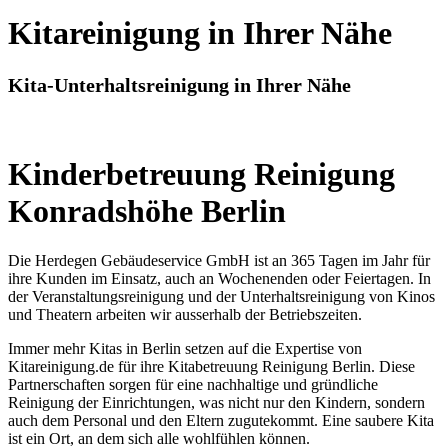
Kitareinigung in Ihrer Nähe
Kita-Unterhaltsreinigung in Ihrer Nähe
Kinderbetreuung Reinigung
Konradshöhe Berlin
Die Herdegen Gebäudeservice GmbH ist an 365 Tagen im Jahr für
ihre Kunden im Einsatz, auch an Wochenenden oder Feiertagen. In
der Veranstaltungsreinigung und der Unterhaltsreinigung von Kinos
und Theatern arbeiten wir ausserhalb der Betriebszeiten.
Immer mehr Kitas in Berlin setzen auf die Expertise von
Kitareinigung.de für ihre Kitabetreuung Reinigung Berlin. Diese
Partnerschaften sorgen für eine nachhaltige und gründliche
Reinigung der Einrichtungen, was nicht nur den Kindern, sondern
auch dem Personal und den Eltern zugutekommt. Eine saubere Kita
ist ein Ort, an dem sich alle wohlfühlen können.