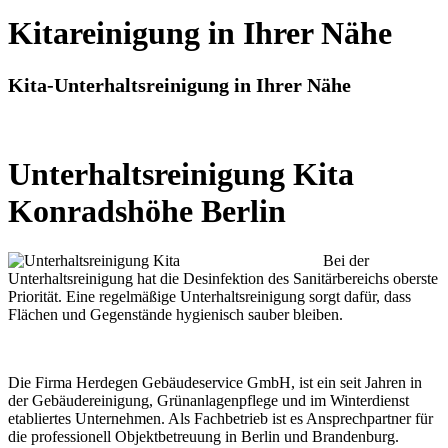
Kitareinigung in Ihrer Nähe
Kita-Unterhaltsreinigung in Ihrer Nähe
Unterhaltsreinigung Kita
Konradshöhe Berlin
Bei der
Unterhaltsreinigung hat die Desinfektion des Sanitärbereichs oberste
Priorität. Eine regelmäßige Unterhaltsreinigung sorgt dafür, dass
Flächen und Gegenstände hygienisch sauber bleiben.
Die Firma Herdegen Gebäudeservice GmbH, ist ein seit Jahren in
der Gebäudereinigung, Grünanlagenpflege und im Winterdienst
etabliertes Unternehmen. Als Fachbetrieb ist es Ansprechpartner für
die professionell Objektbetreuung in Berlin und Brandenburg.