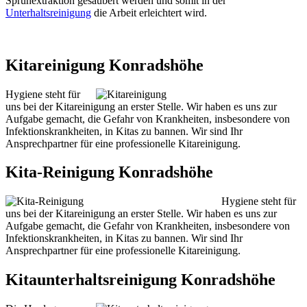
Sprühextraktion gesäubert werden und somit in der
Unterhaltsreinigung
die Arbeit erleichtert wird.
Kitareinigung Konradshöhe
Hygiene steht für
uns bei der Kitareinigung an erster Stelle. Wir haben es uns zur
Aufgabe gemacht, die Gefahr von Krankheiten, insbesondere von
Infektionskrankheiten, in Kitas zu bannen. Wir sind Ihr
Ansprechpartner für eine professionelle Kitareinigung.
Kita-Reinigung Konradshöhe
Hygiene steht für
uns bei der Kitareinigung an erster Stelle. Wir haben es uns zur
Aufgabe gemacht, die Gefahr von Krankheiten, insbesondere von
Infektionskrankheiten, in Kitas zu bannen. Wir sind Ihr
Ansprechpartner für eine professionelle Kitareinigung.
Kitaunterhaltsreinigung Konradshöhe