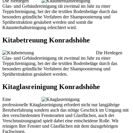
Die Herdegen
Glas- und Gebäudereinigung rät zweimal im Jahr zu einer
Teppichreinigung, bei der die textilen Bodenbeläge durch das
besonders gründliche Verfahren der Shampoonierung und
Sprühextraktion gesäubert werden und somit die
Kitaunterhaltsreinigung erleichtert wird.
Kitabetreuung Konradshöhe
Die Herdegen
Glas- und Gebäudereinigung rät zweimal im Jahr zu einer
Teppichreinigung, bei der die textilen Bodenbeläge durch das
besonders gründliche Verfahren der Shampoonierung und
Sprühextraktion gesäubert werden.
Kitaglasreinigung Konradshöhe
Eine
professionelle Kitaglasreinigung erfordert nicht nur langjährige
Berufserfahrung sondern auch das nötige Geschick im Umgang mit
den verschiedensten Fensterarten und Glasflächen, auch der
Verschmutzungsgrad spielt dabei eine entscheidene Rolle. Wir
reinigen Ihre Fenster und Glasflächen mit dem dazugehörigen
Fachwissen.