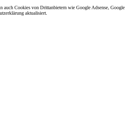
nn auch Cookies von Drittanbietern wie Google Adsense, Google
zerklärung aktualisiert.