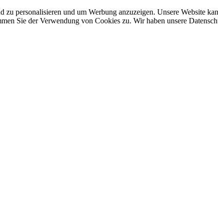
nd zu personalisieren und um Werbung anzuzeigen. Unsere Website ka
mmen Sie der Verwendung von Cookies zu. Wir haben unsere Datenschut