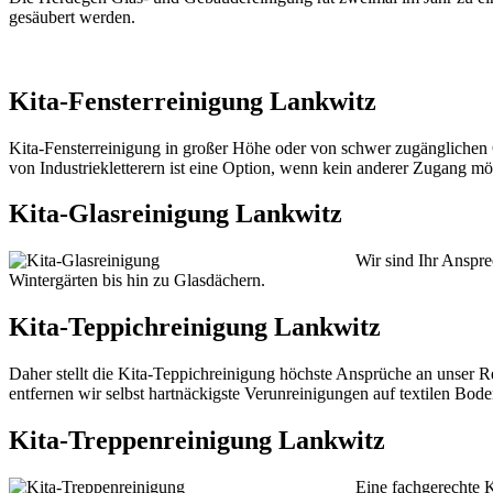
gesäubert werden.
Kita-Fensterreinigung Lankwitz
Kita-Fensterreinigung in großer Höhe oder von schwer zugänglichen 
von Industriekletterern ist eine Option, wenn kein anderer Zugang mög
Kita-Glasreinigung Lankwitz
Wir sind Ihr Anspre
Wintergärten bis hin zu Glasdächern.
Kita-Teppichreinigung Lankwitz
Daher stellt die Kita-Teppichreinigung höchste Ansprüche an unser
entfernen wir selbst hartnäckigste Verunreinigungen auf textilen Bode
Kita-Treppenreinigung Lankwitz
Eine fachgerechte K