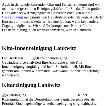
Auch in der wiederkehrenden Glas und Fensterreinigung sind wir
mit unseren geschulten Reinigungskräften für Sie da. Ob in großer
Höhe oder schwer zugänglichen Bereichen erledigen wir die
Glasreinigung
mit Einsatz von Hebebühnen oder Steigern. Auch der
Einsatz von Industriekletterern ist eine Option, wenn kein anderer
Zugang möglich ist. Wir sind Ihr kompetenter Partner für die
Fensterreinigung, auch wenn es schwierig wird in Lankwitz.
Kita-Innenreinigung Lankwitz
Die Herdegen
Gebäudeservice analysiert Ihre Ansprüche an die Kita-
Innenreinigung sorgfältig und berät Sie individuell. Mit Ihnen
gemeinsam können wir ermitteln, was wann und wie oft gereinigt
werden soll.
Kitareinigung Lankwitz
Bei der
Kitareinigung hat die Desinfektion des Sanitärbereichs oberste
Priorität. Eine regelmäßige Unterhaltsreinigung sorgt dafür, dass