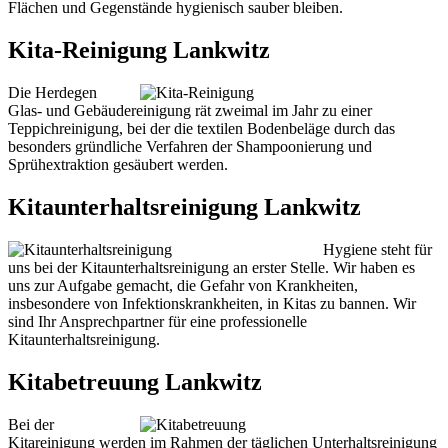
Flächen und Gegenstände hygienisch sauber bleiben.
Kita-Reinigung Lankwitz
Die Herdegen
Glas- und Gebäudereinigung rät zweimal im Jahr zu einer
Teppichreinigung, bei der die textilen Bodenbeläge durch das
besonders gründliche Verfahren der Shampoonierung und
Sprühextraktion gesäubert werden.
Kitaunterhaltsreinigung Lankwitz
Hygiene steht für
uns bei der Kitaunterhaltsreinigung an erster Stelle. Wir haben es
uns zur Aufgabe gemacht, die Gefahr von Krankheiten,
insbesondere von Infektionskrankheiten, in Kitas zu bannen. Wir
sind Ihr Ansprechpartner für eine professionelle
Kitaunterhaltsreinigung.
Kitabetreuung Lankwitz
Bei der
Kitareinigung werden im Rahmen der täglichen Unterhaltsreinigung