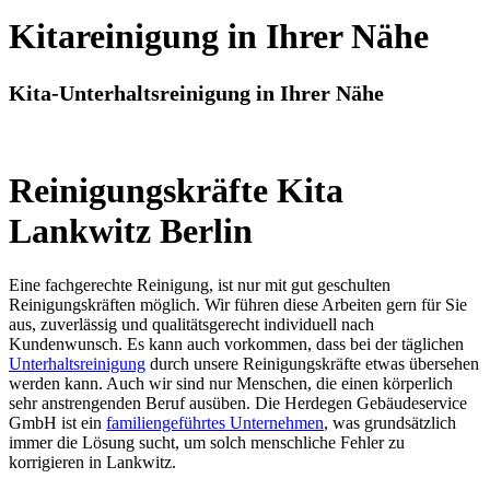
Kitareinigung in Ihrer Nähe
Kita-Unterhaltsreinigung in Ihrer Nähe
Reinigungskräfte Kita
Lankwitz Berlin
Eine fachgerechte Reinigung, ist nur mit gut geschulten
Reinigungskräften möglich. Wir führen diese Arbeiten gern für Sie
aus, zuverlässig und qualitätsgerecht individuell nach
Kundenwunsch. Es kann auch vorkommen, dass bei der täglichen
Unterhaltsreinigung
durch unsere Reinigungskräfte etwas übersehen
werden kann. Auch wir sind nur Menschen, die einen körperlich
sehr anstrengenden Beruf ausüben. Die Herdegen Gebäudeservice
GmbH ist ein
familiengeführtes Unternehmen
, was grundsätzlich
immer die Lösung sucht, um solch menschliche Fehler zu
korrigieren in Lankwitz.