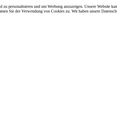
nd zu personalisieren und um Werbung anzuzeigen. Unsere Website ka
mmen Sie der Verwendung von Cookies zu. Wir haben unsere Datenschut