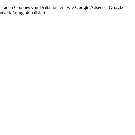
nn auch Cookies von Drittanbietern wie Google Adsense, Google
zerklärung aktualisiert.