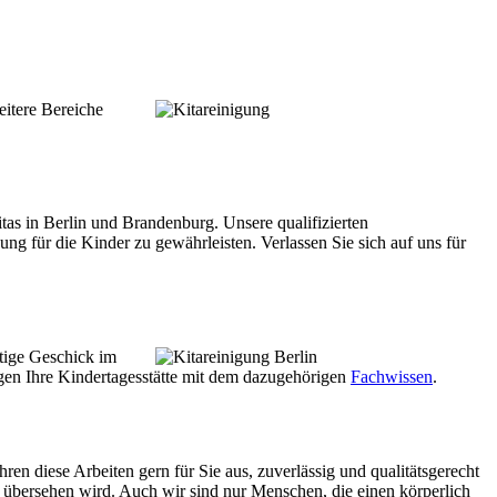
itere Bereiche
itas in Berlin und Brandenburg. Unsere qualifizierten
 für die Kinder zu gewährleisten. Verlassen Sie sich auf uns für
ötige Geschick im
igen Ihre Kindertagesstätte mit dem dazugehörigen
Fachwissen
.
ren diese Arbeiten gern für Sie aus, zuverlässig und qualitätsgerecht
 übersehen wird. Auch wir sind nur Menschen, die einen körperlich