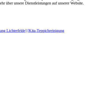
ehr über unsere Dienstleistungen auf unserer Website.
gung Lichterfelde]
[Kita-Teppichreinigung