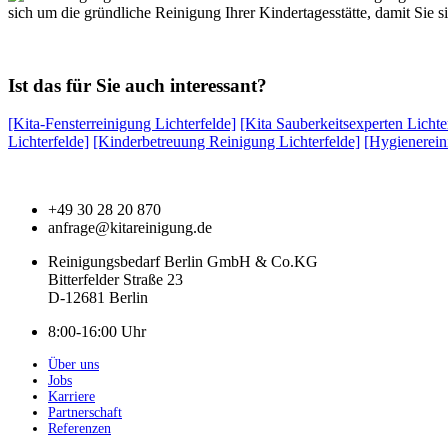
sich um die gründliche Reinigung Ihrer Kindertagesstätte, damit Sie 
Ist das für Sie auch interessant?
[Kita-Fensterreinigung Lichterfelde]
[Kita Sauberkeitsexperten Lichte
Lichterfelde]
[Kinderbetreuung Reinigung Lichterfelde]
[Hygienerein
+49 30 28 20 870
anfrage@kitareinigung.de
Reinigungsbedarf Berlin GmbH & Co.KG
Bitterfelder Straße 23
D-12681 Berlin
8:00-16:00 Uhr
Über uns
Jobs
Karriere
Partnerschaft
Referenzen