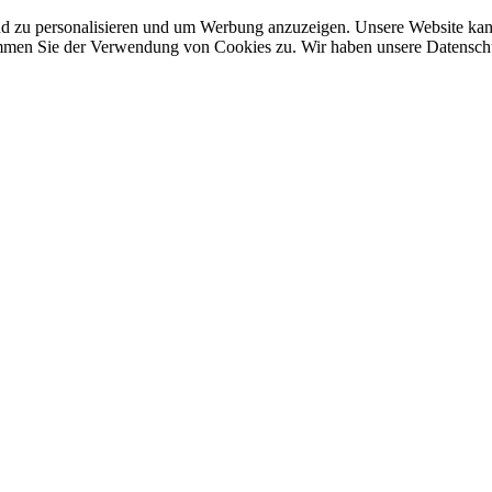
nd zu personalisieren und um Werbung anzuzeigen. Unsere Website ka
mmen Sie der Verwendung von Cookies zu. Wir haben unsere Datenschut