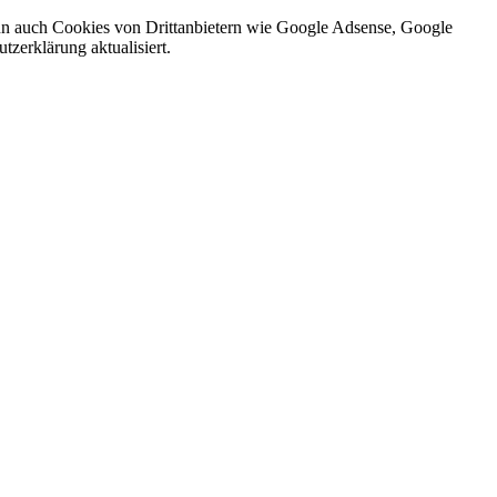
nn auch Cookies von Drittanbietern wie Google Adsense, Google
zerklärung aktualisiert.