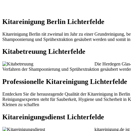
Kitareinigung Berlin Lichterfelde
Kitareinigung Berlin rät zweimal im Jahr zu einer Grundreinigung, be
Shampoonierung und Sprühextraktion gesäubert werden und somit in
Kitabetreuung Lichterfelde
Die Herdegen Glas- 
Verfahren der Shampoonierung und Sprühextraktion gesäubert werde
Professionelle Kitareinigung Lichterfelde
Entdecken Sie die herausragende Qualität der Kitareinigung in Ber
Reinigungsexperten steht für Sauberkeit, Hygiene und Sicherheit in K
Kleinen zu schaffen
Kitareinigungsdienst Lichterfelde
kitareinigung.de is