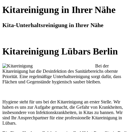
Kitareinigung in Ihrer Nähe
Kita-Unterhaltsreinigung in Ihrer Nähe
Kitareinigung Lübars Berlin
Bei der
Kitareinigung hat die Desinfektion des Sanitärbereichs oberste
Priorität. Eine regelmäßige Unterhaltsreinigung sorgt dafür, dass
Flächen und Gegenstände hygienisch sauber bleiben.
Hygiene steht für uns bei der Kitareinigung an erster Stelle. Wir
haben es uns zur Aufgabe gemacht, die Gefahr von Krankheiten,
insbesondere von Infektionskrankheiten, in Kitas zu bannen. Wir
sind Ihr Ansprechpartner für eine professionelle Kitareinigung in
Lübars.