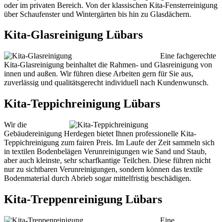
oder im privaten Bereich. Von der klassischen Kita-Fensterreinigung
über Schaufenster und Wintergärten bis hin zu Glasdächern.
Kita-Glasreinigung Lübars
Eine fachgerechte
Kita-Glasreinigung beinhaltet die Rahmen- und Glasreinigung von
innen und außen. Wir führen diese Arbeiten gern für Sie aus,
zuverlässig und qualitätsgerecht individuell nach Kundenwunsch.
Kita-Teppichreinigung Lübars
Wir die
Gebäudereinigung Herdegen bietet Ihnen professionelle Kita-
Teppichreinigung zum fairen Preis. Im Laufe der Zeit sammeln sich
in textilen Bodenbelägen Verunreinigungen wie Sand und Staub,
aber auch kleinste, sehr scharfkantige Teilchen. Diese führen nicht
nur zu sichtbaren Verunreinigungen, sondern können das textile
Bodenmaterial durch Abrieb sogar mittelfristig beschädigen.
Kita-Treppenreinigung Lübars
Eine