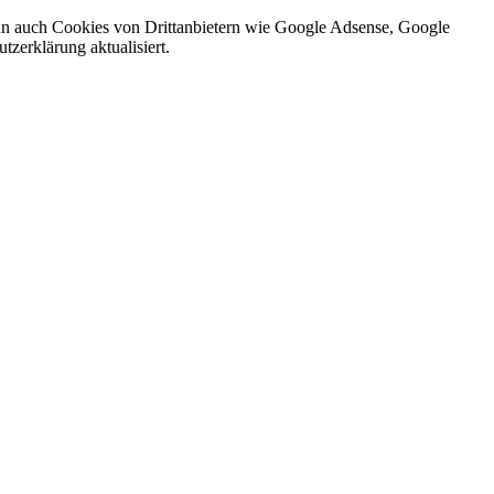
nn auch Cookies von Drittanbietern wie Google Adsense, Google
zerklärung aktualisiert.