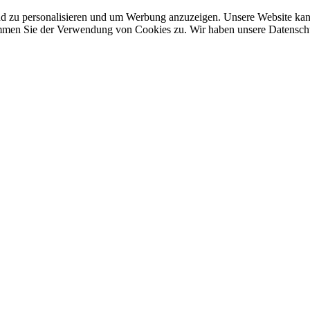
nd zu personalisieren und um Werbung anzuzeigen. Unsere Website ka
mmen Sie der Verwendung von Cookies zu. Wir haben unsere Datenschut