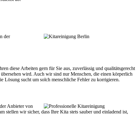
n der
ren diese Arbeiten gern für Sie aus, zuverlässig und qualitätsgerecht
 übersehen wird. Auch wir sind nur Menschen, die einen körperlich
ie Lösung sucht um solch menschliche Fehler zu korrigieren.
der Anbieter von
ellen wir sicher, dass Ihre Kita stets sauber und einladend ist,