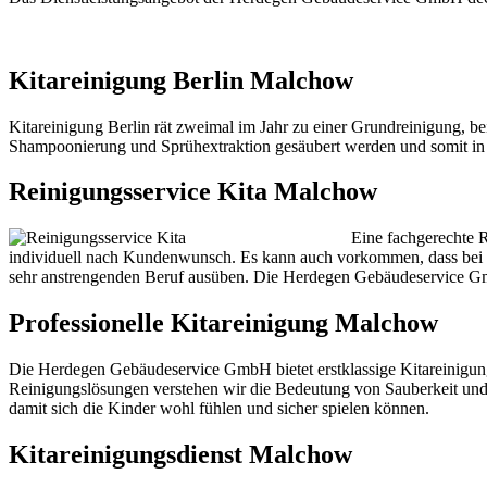
Kitareinigung Berlin Malchow
Kitareinigung Berlin rät zweimal im Jahr zu einer Grundreinigung, be
Shampoonierung und Sprühextraktion gesäubert werden und somit in
Reinigungsservice Kita Malchow
Eine fachgerechte R
individuell nach Kundenwunsch. Es kann auch vorkommen, dass bei 
sehr anstrengenden Beruf ausüben. Die Herdegen Gebäudeservice G
Professionelle Kitareinigung Malchow
Die Herdegen Gebäudeservice GmbH bietet erstklassige Kitareinigung
Reinigungslösungen verstehen wir die Bedeutung von Sauberkeit und Hy
damit sich die Kinder wohl fühlen und sicher spielen können.
Kitareinigungsdienst Malchow